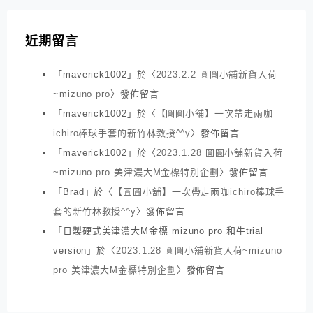
近期留言
「
maverick1002
」於〈
2023.2.2 圓圓小舖新貨入荷
~mizuno pro
〉發佈留言
「
maverick1002
」於〈
【圓圓小舖】一次帶走兩咖
ichiro棒球手套的新竹林教授^^y
〉發佈留言
「
maverick1002
」於〈
2023.1.28 圓圓小舖新貨入荷
~mizuno pro 美津濃大M金標特別企劃
〉發佈留言
「
Brad
」於〈
【圓圓小舖】一次帶走兩咖ichiro棒球手
套的新竹林教授^^y
〉發佈留言
「
日製硬式美津濃大M金標 mizuno pro 和牛trial
version
」於〈
2023.1.28 圓圓小舖新貨入荷~mizuno
pro 美津濃大M金標特別企劃
〉發佈留言