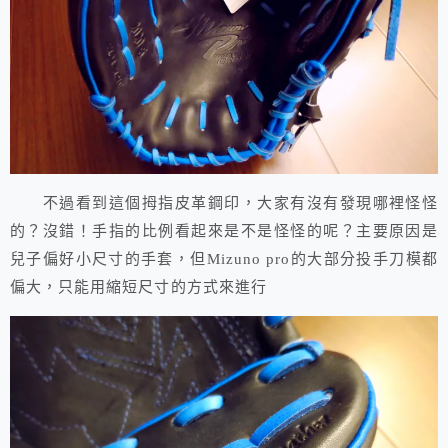
不過看到這個拇指皮革鋼印，大家有沒有發現哪裡怪怪
的？沒錯！手指的比例看起來是不是怪怪的呢？主要原因是
兒子偏好小尺寸的手套，但Mizuno pro的大部分投手刀模都
偏大，只能用縮短尺寸的方式來進行