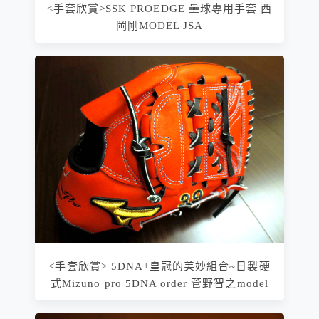
<手套欣賞>SSK PROEDGE 壘球專用手套 西
岡剛MODEL JSA
<手套欣賞> 5DNA+皇冠的美妙組合~日製硬
式Mizuno pro 5DNA order 菅野智之model