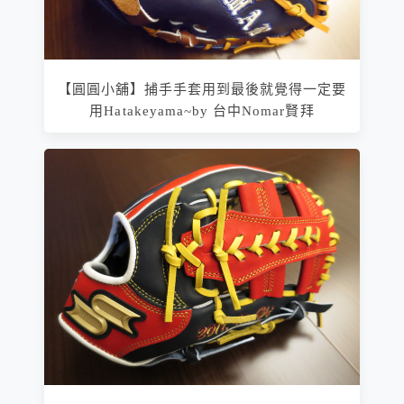
【圓圓小舖】捕手手套用到最後就覺得一定要
用Hatakeyama~by 台中Nomar賢拜