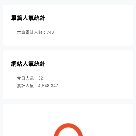
單篇人氣統計
本篇累計人數：
743
網站人氣統計
今日人氣：
32
累計人氣：
4,548,347