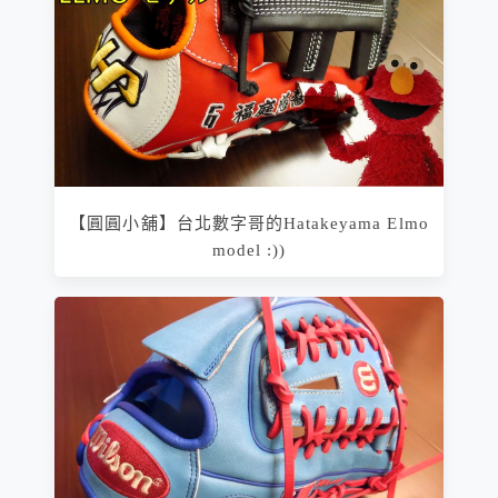
【圓圓小舖】台北數字哥的Hatakeyama Elmo
model :))