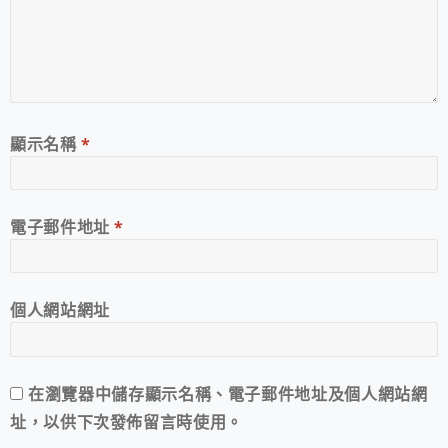
顯示名稱
*
電子郵件地址
*
個人網站網址
在
瀏覽器
中儲存顯示名稱、電子郵件地址及個人網站網
址，以供下次發佈留言時使用。