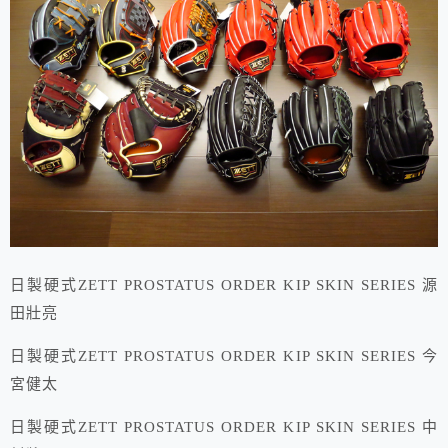
日製硬式ZETT PROSTATUS ORDER KIP SKIN SERIES 源
田壯亮
日製硬式ZETT PROSTATUS ORDER KIP SKIN SERIES 今
宮健太
日製硬式ZETT PROSTATUS ORDER KIP SKIN SERIES 中