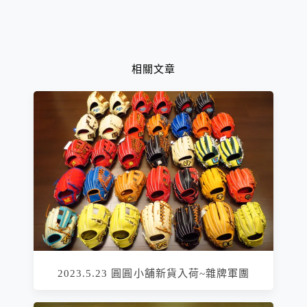
相關文章
2023.5.23 圓圓小舖新貨入荷~雜牌軍團