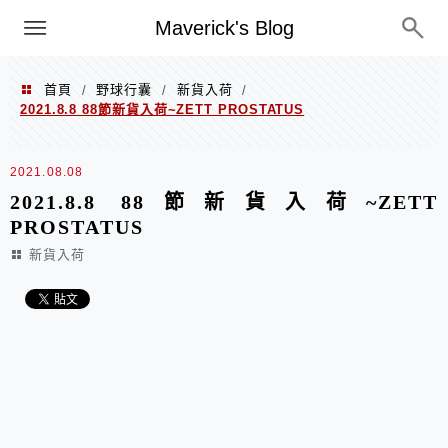
Menu
Maverick's Blog
首頁
野球行囊
新貨入荷
/
/
/
2021.8.8 88節新貨入荷~ZETT PROSTATUS
2021.08.08
2021.8.8 88節新貨入荷~ZETT
PROSTATUS
新貨入荷