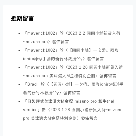
近期留言
「
maverick1002
」於〈
2023.2.2 圓圓小舖新貨入荷
~mizuno pro
〉發佈留言
「
maverick1002
」於〈
【圓圓小舖】一次帶走兩咖
ichiro棒球手套的新竹林教授^^y
〉發佈留言
「
maverick1002
」於〈
2023.1.28 圓圓小舖新貨入荷
~mizuno pro 美津濃大M金標特別企劃
〉發佈留言
「
Brad
」於〈
【圓圓小舖】一次帶走兩咖ichiro棒球手
套的新竹林教授^^y
〉發佈留言
「
日製硬式美津濃大M金標 mizuno pro 和牛trial
version
」於〈
2023.1.28 圓圓小舖新貨入荷~mizuno
pro 美津濃大M金標特別企劃
〉發佈留言