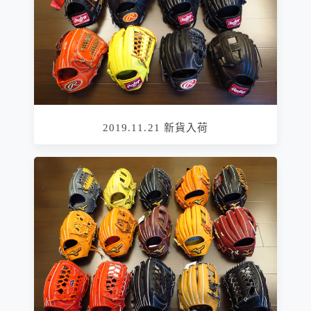
2019.11.21 新貨入荷