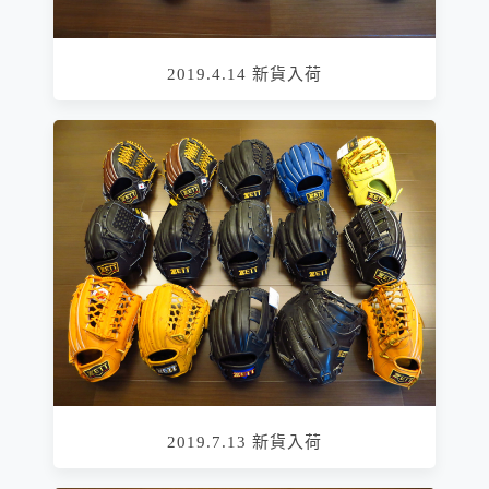
2019.4.14 新貨入荷
2019.7.13 新貨入荷