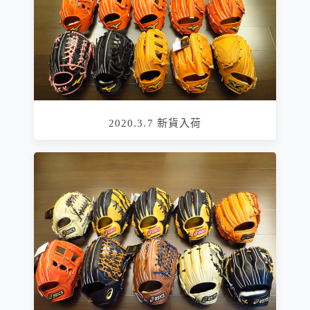
2020.3.7 新貨入荷