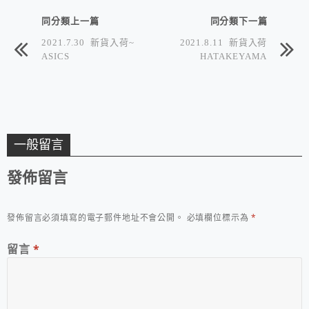
同分類上一篇
同分類下一篇
2021.7.30 新貨入荷~
2021.8.11 新貨入荷
ASICS
HATAKEYAMA
一般留言
發佈留言
發佈留言必須填寫的電子郵件地址不會公開。
必填欄位標示為
*
留言
*