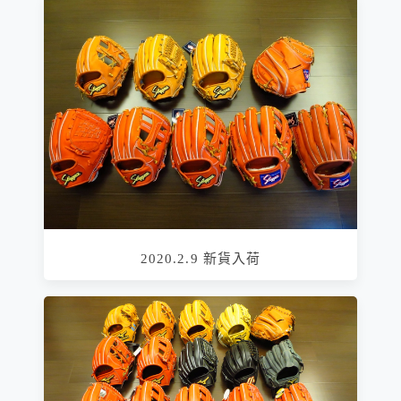
2020.2.9 新貨入荷