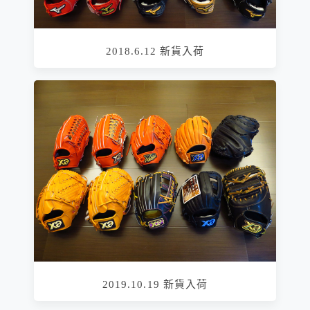
2018.6.12 新貨入荷
2019.10.19 新貨入荷