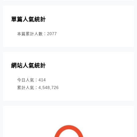
單篇人氣統計
本篇累計人數：
2077
網站人氣統計
今日人氣：
414
累計人氣：
4,548,726