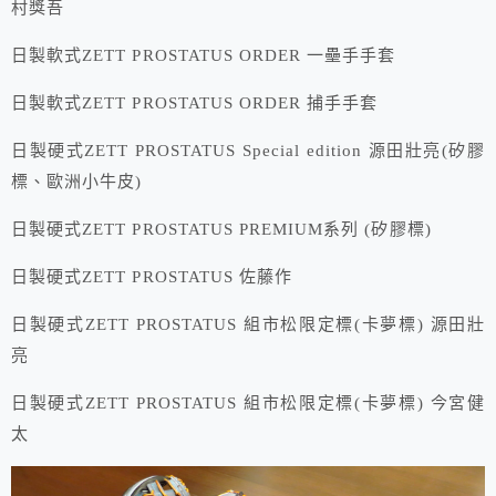
村獎吾
日製軟式ZETT PROSTATUS ORDER 一壘手手套
日製軟式ZETT PROSTATUS ORDER 捕手手套
日製硬式ZETT PROSTATUS Special edition 源田壯亮(矽膠
標、歐洲小牛皮)
日製硬式ZETT PROSTATUS PREMIUM系列 (矽膠標)
日製硬式ZETT PROSTATUS 佐藤作
日製硬式ZETT PROSTATUS 組市松限定標(卡夢標) 源田壯
亮
日製硬式ZETT PROSTATUS 組市松限定標(卡夢標) 今宮健
太