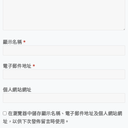
顯示名稱
*
電子郵件地址
*
個人網站網址
在
瀏覽器
中儲存顯示名稱、電子郵件地址及個人網站網
址，以供下次發佈留言時使用。