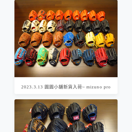
2023.3.13 圓圓小舖新貨入荷~ mizuno pro