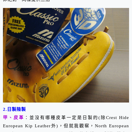
2.日製陸製
甲、皮革
：並沒有哪種皮革一定是日製的(除Crest Hide
European Kip Leather外)，但就我觀察，North European