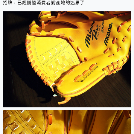
招牌，已經勝過消費者對產地的迷思了