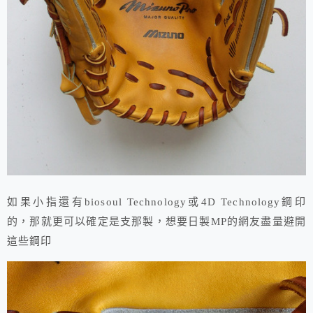
如果小指還有biosoul Technology或4D Technology鋼印
的，那就更可以確定是支那製，想要日製MP的網友盡量避開
這些鋼印