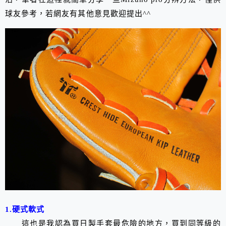
球友參考，若網友有其他意見歡迎提出^^
1.硬式軟式
這也是我認為買日製手套最危險的地方，買到同等級的