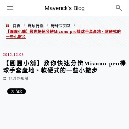
Menu
Maverick's Blog
首頁
野球行囊
野球豆知識
/
/
/
【圓圓小舖】教你快速分辨Mizuno pro棒球手套產地、軟硬式的
一些小撇步
2012.12.08
【圓圓小舖】教你快速分辨Mizuno pro棒
球手套產地、軟硬式的一些小撇步
野球豆知識