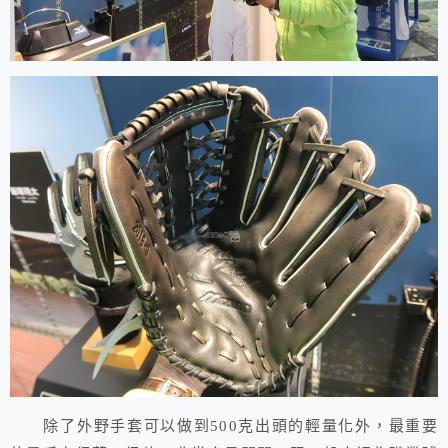
除了外野手套可以做到500克出頭的輕量化外，最重要