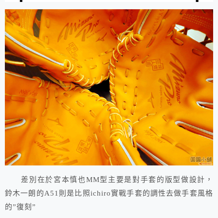
差別在於宮本慎也MM型主要是對手套的版型做設計，
鈴木一朗的A51則是比照ichiro實戰手套的調性去做手套風格
的”復刻”