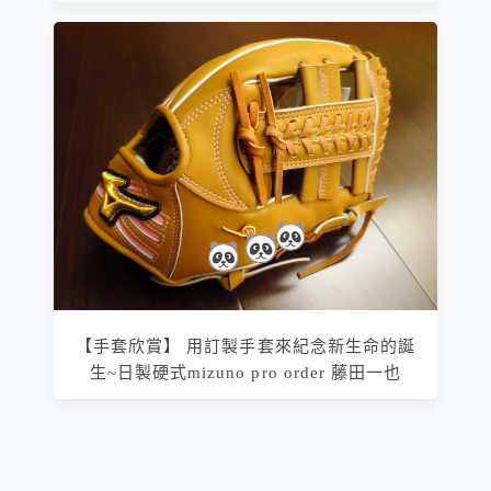
【手套欣賞】 用訂製手套來紀念新生命的誕
生~日製硬式mizuno pro order 藤田一也