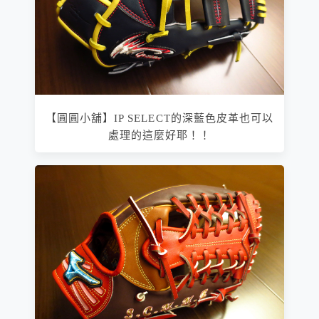
【圓圓小舖】IP SELECT的深藍色皮革也可以
處理的這麼好耶！！