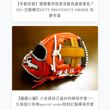
【手套欣賞】猜猜看到底是深藍色還是黑色？
XD~日製硬式ZETT PROSTATUS ORDER 內
野手套
【圓圓小舖】小女孩自己設計的棒球手套^^~
久保田少年用special order特別訂製棒球手套