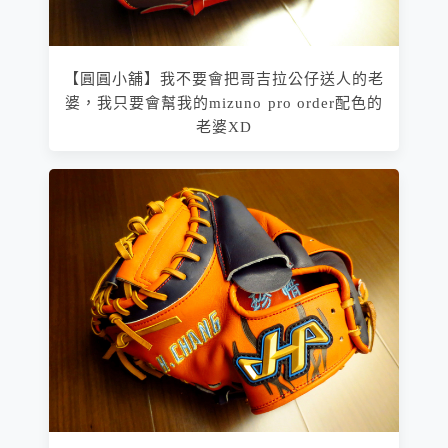
【圓圓小舖】我不要會把哥吉拉公仔送人的老
婆，我只要會幫我的mizuno pro order配色的
老婆XD