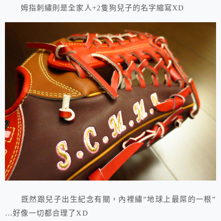
姆指刺繡則是全家人+2隻狗兒子的名字縮寫XD
既然跟兒子出生紀念有關，內裡繡”地球上最屌的一根”
…好像一切都合理了XD