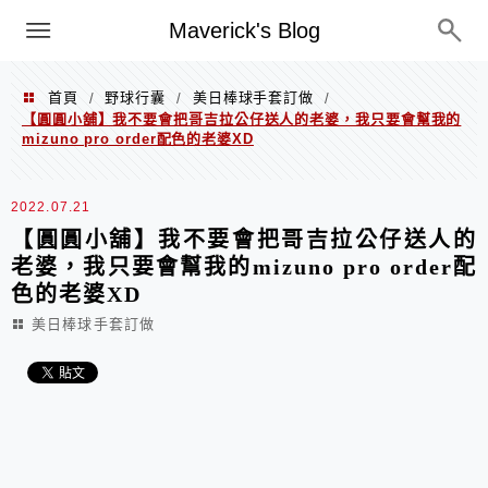
Menu
Maverick's Blog
首頁
野球行囊
美日棒球手套訂做
/
/
/
【圓圓小舖】我不要會把哥吉拉公仔送人的老婆，我只要會幫我的
mizuno pro order配色的老婆XD
2022.07.21
【圓圓小舖】我不要會把哥吉拉公仔送人的
老婆，我只要會幫我的mizuno pro order配
色的老婆XD
美日棒球手套訂做