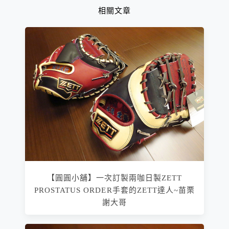
相關文章
【圓圓小舖】一次訂製兩咖日製ZETT
PROSTATUS ORDER手套的ZETT達人~苗栗
謝大哥