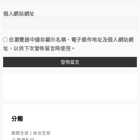
個人網站網址
在
瀏覽器
中儲存顯示名稱、電子郵件地址及個人網站網
址，以供下次發佈留言時使用。
分類
展開全部
|
收合全部
旅遊札記