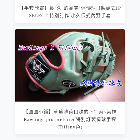
【手套欣賞】長"久"的品質"保"證~日製硬式IP
SELECT 特別訂作 小久保式內野手套
【圓圓小舖】草莓薄荷口味的下午茶~美規
Rawlings pro preferred特別訂製棒球手套
(Tiffany色)