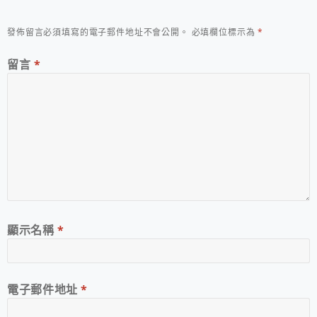
發佈留言必須填寫的電子郵件地址不會公開。
必填欄位標示為
*
留言
*
顯示名稱
*
電子郵件地址
*