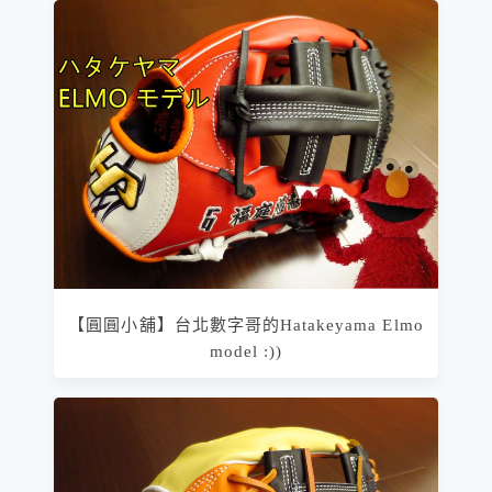
【圓圓小舖】台北數字哥的Hatakeyama Elmo
model :))