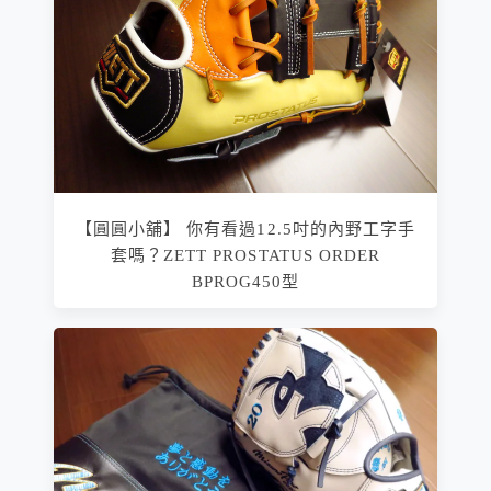
【圓圓小舖】 你有看過12.5吋的內野工字手
套嗎？ZETT PROSTATUS ORDER
BPROG450型