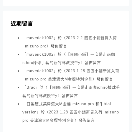
近期留言
「
maverick1002
」於〈
2023.2.2 圓圓小舖新貨入荷
~mizuno pro
〉發佈留言
「
maverick1002
」於〈
【圓圓小舖】一次帶走兩咖
ichiro棒球手套的新竹林教授^^y
〉發佈留言
「
maverick1002
」於〈
2023.1.28 圓圓小舖新貨入荷
~mizuno pro 美津濃大M金標特別企劃
〉發佈留言
「
Brad
」於〈
【圓圓小舖】一次帶走兩咖ichiro棒球手
套的新竹林教授^^y
〉發佈留言
「
日製硬式美津濃大M金標 mizuno pro 和牛trial
version
」於〈
2023.1.28 圓圓小舖新貨入荷~mizuno
pro 美津濃大M金標特別企劃
〉發佈留言