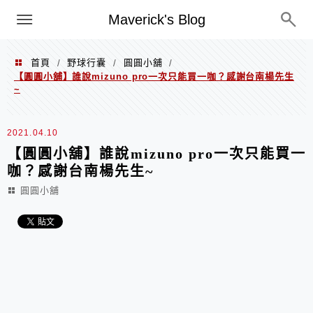
Menu
Maverick's Blog
首頁
野球行囊
圓圓小舖
/
/
/
【圓圓小舖】誰說mizuno pro一次只能買一咖？感謝台南楊先生
~
2021.04.10
【圓圓小舖】誰說mizuno pro一次只能買一
咖？感謝台南楊先生~
圓圓小舖