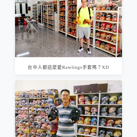
台中人都這麼愛Rawlings手套嗎？XD