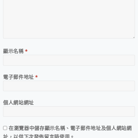
顯示名稱
*
電子郵件地址
*
個人網站網址
在
瀏覽器
中儲存顯示名稱、電子郵件地址及個人網站網
址，以供下次發佈留言時使用。