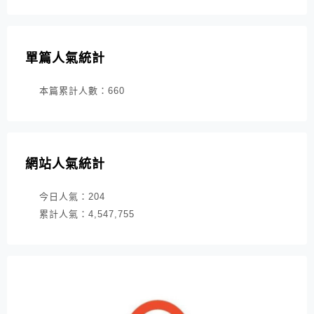
單篇人氣統計
本篇累計人數：
660
網站人氣統計
今日人氣：
204
累計人氣：
4,547,755