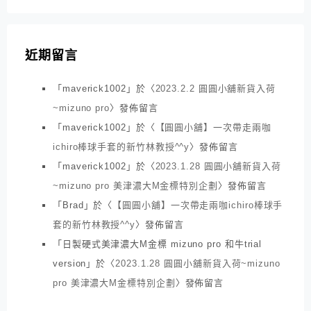
近期留言
「
maverick1002
」於〈
2023.2.2 圓圓小舖新貨入荷
~mizuno pro
〉發佈留言
「
maverick1002
」於〈
【圓圓小舖】一次帶走兩咖
ichiro棒球手套的新竹林教授^^y
〉發佈留言
「
maverick1002
」於〈
2023.1.28 圓圓小舖新貨入荷
~mizuno pro 美津濃大M金標特別企劃
〉發佈留言
「
Brad
」於〈
【圓圓小舖】一次帶走兩咖ichiro棒球手
套的新竹林教授^^y
〉發佈留言
「
日製硬式美津濃大M金標 mizuno pro 和牛trial
version
」於〈
2023.1.28 圓圓小舖新貨入荷~mizuno
pro 美津濃大M金標特別企劃
〉發佈留言