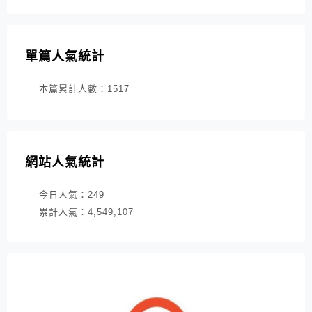
單篇人氣統計
本篇累計人數：
1517
網站人氣統計
今日人氣：
249
累計人氣：
4,549,107