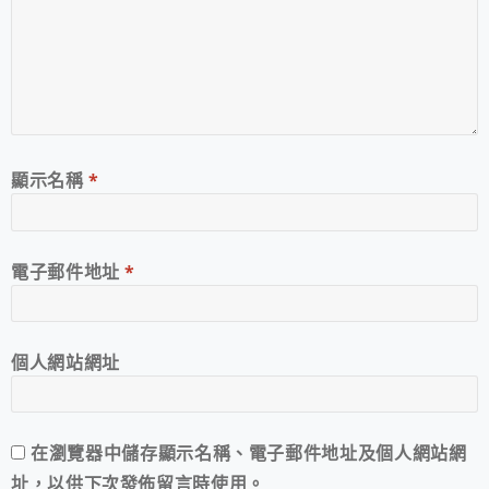
顯示名稱
*
電子郵件地址
*
個人網站網址
在
瀏覽器
中儲存顯示名稱、電子郵件地址及個人網站網
址，以供下次發佈留言時使用。