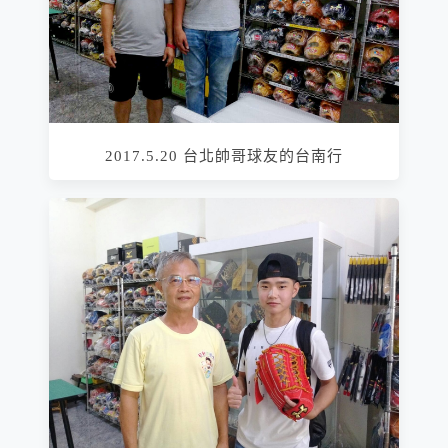
2017.5.20 台北帥哥球友的台南行