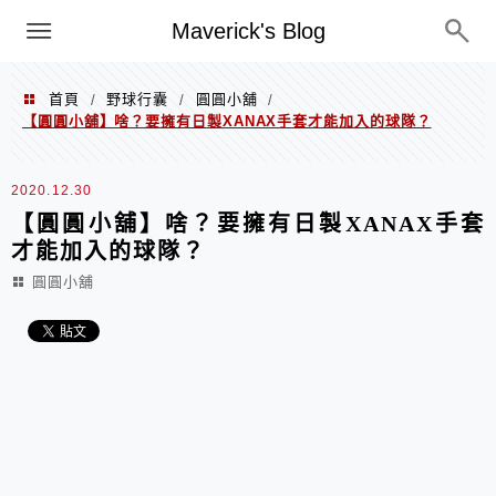
Menu
Maverick's Blog
首頁
野球行囊
圓圓小舖
/
/
/
【圓圓小舖】啥？要擁有日製XANAX手套才能加入的球隊？
2020.12.30
【圓圓小舖】啥？要擁有日製XANAX手套
才能加入的球隊？
圓圓小舖