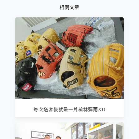
相關文章
每次送客後就是一片槍林彈雨XD