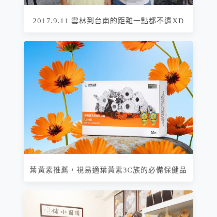
2017.9.11 雲林到台南的距離一點都不遠XD
葉黃素推薦，視易適葉黃素3C族的必備保健品