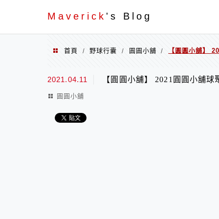
Menu
Maverick
's Blog
首頁
野球行囊
圓圓小舖
【圓圓小舖】 2
/
/
/
2021.04.11
【圓圓小舖】 2021圓圓小舖球
圓圓小舖