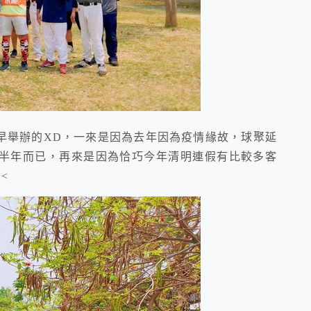
舉辦的XD，一來是因為去年因為疫情緣故，球聚延
半年而已，再來是因為恰巧今年清明連假有比較多客
<