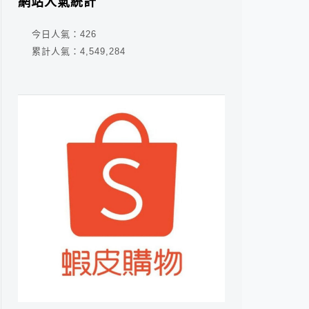
網站人氣統計
今日人氣：
426
累計人氣：
4,549,284