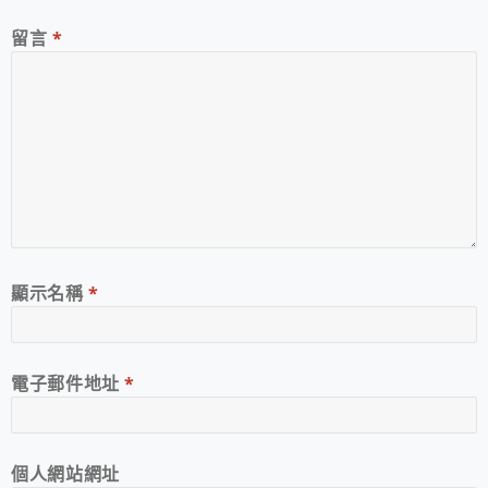
留言
*
顯示名稱
*
電子郵件地址
*
個人網站網址