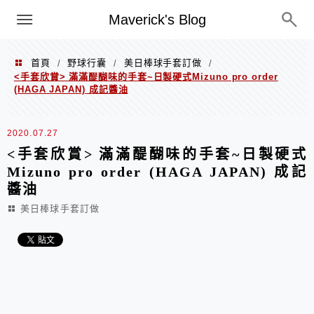
Menu
Maverick's Blog
首頁
野球行囊
美日棒球手套訂做
/
/
/
<手套欣賞> 滿滿醍醐味的手套~日製硬式Mizuno pro order
(HAGA JAPAN) 成記醬油
2020.07.27
<手套欣賞> 滿滿醍醐味的手套~日製硬式
Mizuno pro order (HAGA JAPAN) 成記
醬油
美日棒球手套訂做