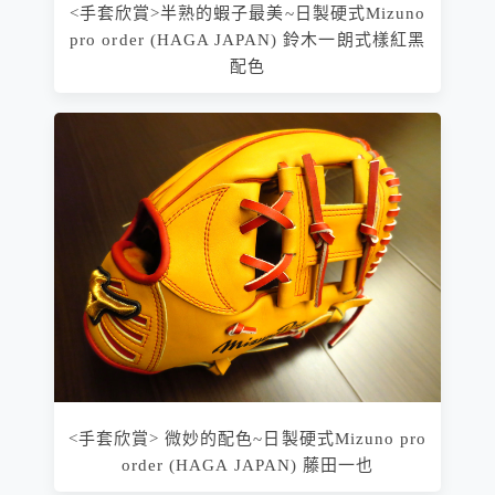
<手套欣賞>半熟的蝦子最美~日製硬式Mizuno
pro order (HAGA JAPAN) 鈴木一朗式樣紅黑
配色
<手套欣賞> 微妙的配色~日製硬式Mizuno pro
order (HAGA JAPAN) 藤田一也