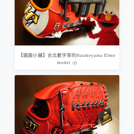
【圓圓小舖】台北數字哥的Hatakeyama Elmo
model :))