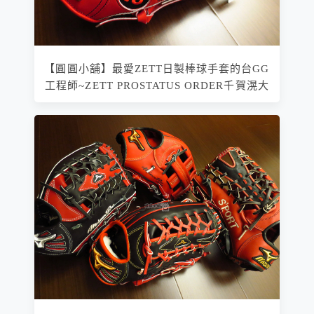
【圓圓小舖】最愛ZETT日製棒球手套的台GG
工程師~ZETT PROSTATUS ORDER千賀滉大