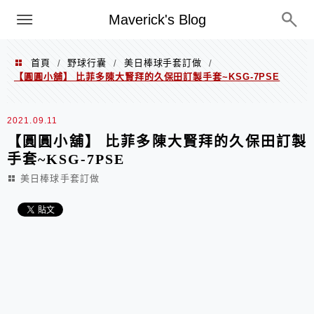
Menu
Maverick's Blog
首頁
野球行囊
美日棒球手套訂做
/
/
/
【圓圓小舖】 比菲多陳大賢拜的久保田訂製手套~KSG-7PSE
2021.09.11
【圓圓小舖】 比菲多陳大賢拜的久保田訂製
手套~KSG-7PSE
美日棒球手套訂做