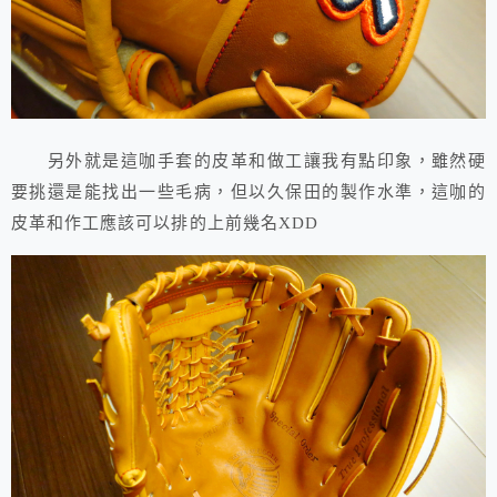
另外就是這咖手套的皮革和做工讓我有點印象，雖然硬
要挑還是能找出一些毛病，但以久保田的製作水準，這咖的
皮革和作工應該可以排的上前幾名XDD