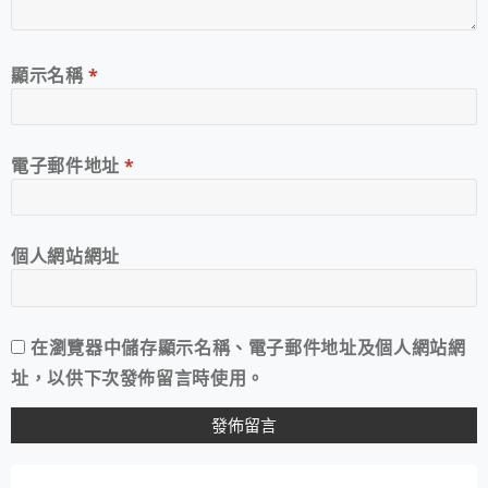
顯示名稱
*
電子郵件地址
*
個人網站網址
在
瀏覽器
中儲存顯示名稱、電子郵件地址及個人網站網
址，以供下次發佈留言時使用。