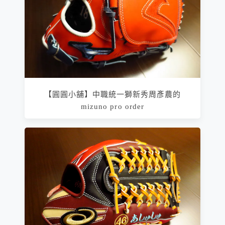
【圓圓小舖】中職統一獅新秀周彥農的
mizuno pro order