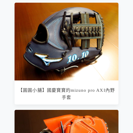
【圓圓小舖】國慶寶寶的mizuno pro AXI內野
手套