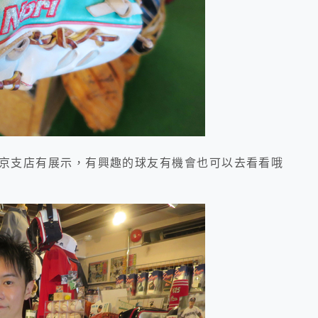
支店有展示，有興趣的球友有機會也可以去看看哦