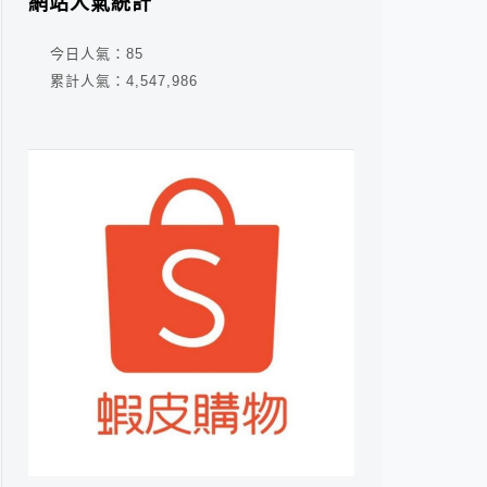
網站人氣統計
今日人氣：
85
累計人氣：
4,547,986