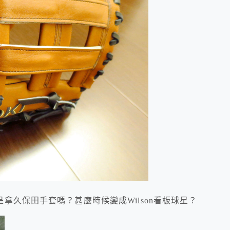
久保田手套嗎？甚麼時候變成Wilson看板球星？