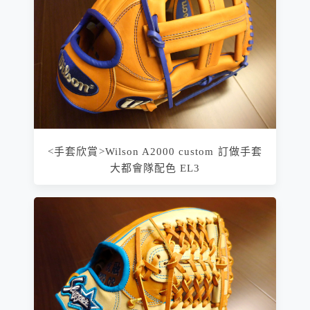
<手套欣賞>Wilson A2000 custom 訂做手套
大都會隊配色 EL3