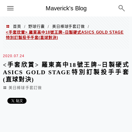
Menu
Maverick's Blog
首頁
野球行囊
美日棒球手套訂做
/
/
/
<手套欣賞> 羅東高中18號王牌~日製硬式ASICS GOLD STAGE
特別訂製投手手套(直球對決)
2020.07.24
<手套欣賞> 羅東高中18號王牌~日製硬式
ASICS GOLD STAGE特別訂製投手手套
(直球對決)
美日棒球手套訂做