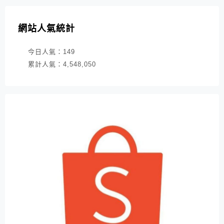
網站人氣統計
今日人氣：
149
累計人氣：
4,548,050