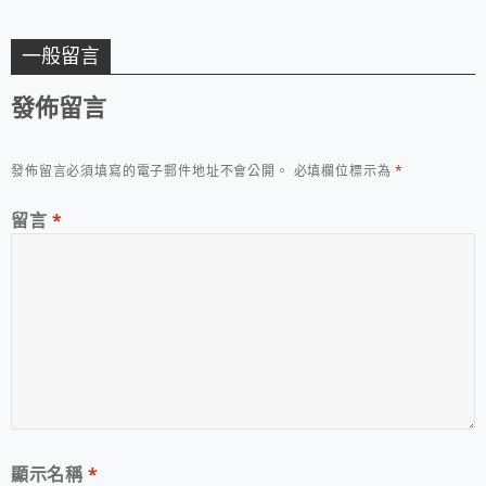
一般留言
發佈留言
發佈留言必須填寫的電子郵件地址不會公開。
必填欄位標示為
*
留言
*
顯示名稱
*