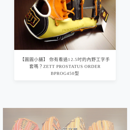
【圓圓小舖】 你有看過12.5吋的內野工字手
套嗎？ZETT PROSTATUS ORDER
BPROG450型
相連文章
上一篇文章