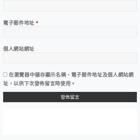
電子郵件地址
*
個人網站網址
在
瀏覽器
中儲存顯示名稱、電子郵件地址及個人網站網
址，以供下次發佈留言時使用。