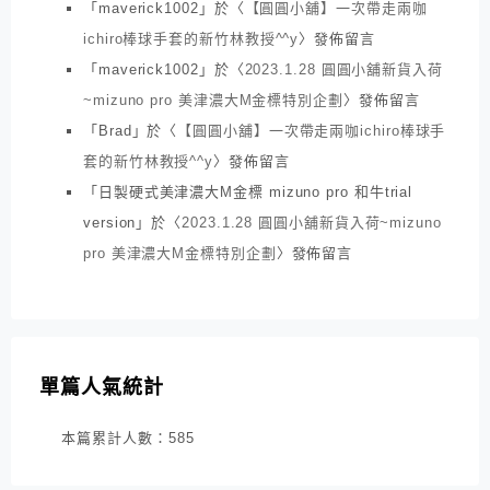
「
maverick1002
」於〈
【圓圓小舖】一次帶走兩咖
ichiro棒球手套的新竹林教授^^y
〉發佈留言
「
maverick1002
」於〈
2023.1.28 圓圓小舖新貨入荷
~mizuno pro 美津濃大M金標特別企劃
〉發佈留言
「
Brad
」於〈
【圓圓小舖】一次帶走兩咖ichiro棒球手
套的新竹林教授^^y
〉發佈留言
「
日製硬式美津濃大M金標 mizuno pro 和牛trial
version
」於〈
2023.1.28 圓圓小舖新貨入荷~mizuno
pro 美津濃大M金標特別企劃
〉發佈留言
單篇人氣統計
本篇累計人數：
585