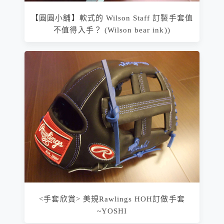
【圓圓小舖】軟式的 Wilson Staff 訂製手套值
不值得入手？ (Wilson bear ink))
<手套欣賞> 美規Rawlings HOH訂做手套
~YOSHI