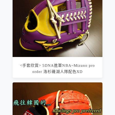
<手套欣賞> 5DNA進軍NBA~Mizuno pro
order 洛杉磯湖人隊配色XD