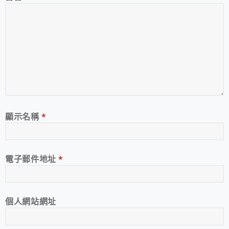
顯示名稱
*
電子郵件地址
*
個人網站網址