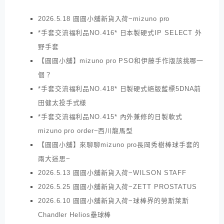
2026.5.18 圓圓小舖新貨入荷~mizuno pro
*手套交流福利品NO.416* 日本製硬式IP SELECT 外
野手套
【圓圓小舖】mizuno pro PSO和伊藤手作版該挑哪一
個？
*手套交流福利品NO.418* 日製硬式絕版藍標5DNA前
田健太投手式樣
*手套交流福利品NO.415* 內外兼修的日製軟式
mizuno pro order~西川龍馬型
【圓圓小舖】來聊聊mizuno pro長岡秀樹棒球手套的
兩大迷思~
2026.5.13 圓圓小舖新貨入荷~WILSON STAFF
2026.5.25 圓圓小舖新貨入荷~ZETT PROSTATUS
2026.6.10 圓圓小舖新貨入荷~球棒界的勞斯萊斯
Chandler Helios壘球棒