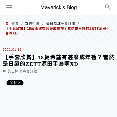
Menu
Maverick's Blog
首頁
野球行囊
美日棒球手套訂做
/
/
/
【手套欣賞】18歲希望有甚麼成年禮？當然是日製的ZETT源田手
套啊XD
2021.01.12
【手套欣賞】18歲希望有甚麼成年禮？當然
是日製的ZETT源田手套啊XD
美日棒球手套訂做