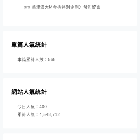
pro 美津濃大M金標特別企劃
〉發佈留言
單篇人氣統計
本篇累計人數：
568
網站人氣統計
今日人氣：
400
累計人氣：
4,548,712