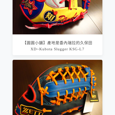
【圓圓小舖】產地是委內瑞拉的久保田
XD~Kubota Slugger KSG-L7