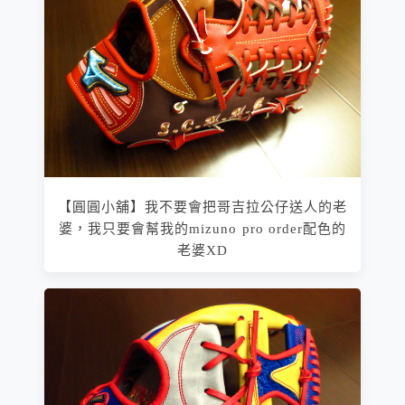
【圓圓小舖】我不要會把哥吉拉公仔送人的老
婆，我只要會幫我的mizuno pro order配色的
老婆XD