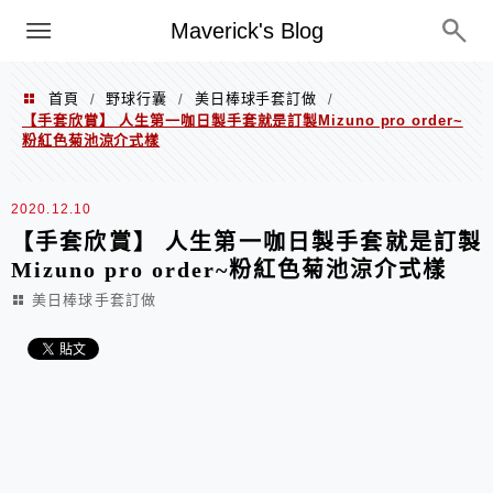
Menu
Maverick's Blog
首頁
野球行囊
美日棒球手套訂做
/
/
/
【手套欣賞】 人生第一咖日製手套就是訂製Mizuno pro order~
粉紅色菊池涼介式樣
2020.12.10
【手套欣賞】 人生第一咖日製手套就是訂製
Mizuno pro order~粉紅色菊池涼介式樣
美日棒球手套訂做