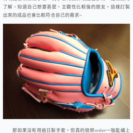
了解、知道自己想要甚麼、主觀性比較強的朋友，這樣訂製
出來的成品也會比較符合自己的需求~
那如果沒有用過日製手套，但真的很想order一咖能繡上