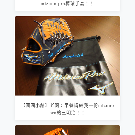
mizuno pro棒球手套！！
【圓圓小舖】老闆：早餐請給我一份mizuno
pro的三明治！！