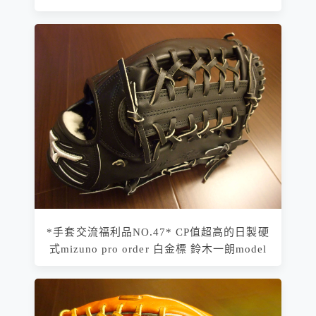
*手套交流福利品NO.47* CP值超高的日製硬
式mizuno pro order 白金標 鈴木一朗model