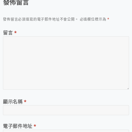
發佈留言
發佈留言必須填寫的電子郵件地址不會公開。
必填欄位標示為
*
留言
*
顯示名稱
*
電子郵件地址
*