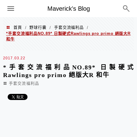
Menu
Maverick's Blog
首頁
野球行囊
手套交流福利品
/
/
/
*手套交流福利品NO.89* 日製硬式Rawlings pro primo 絕版大R
和牛
2017.03.22
*手套交流福利品NO.89* 日製硬式
Rawlings pro primo 絕版大R 和牛
手套交流福利品