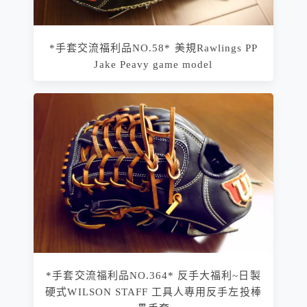
*手套交流福利品NO.58* 美規Rawlings PP
Jake Peavy game model
*手套交流福利品NO.364* 反手大福利~日製
硬式WILSON STAFF 工具人專用反手左投棒