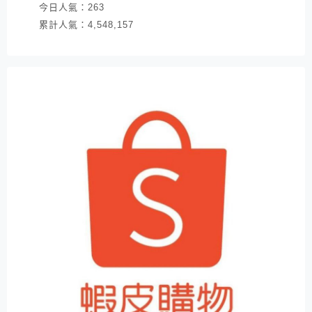
今日人氣：
263
累計人氣：
4,548,157