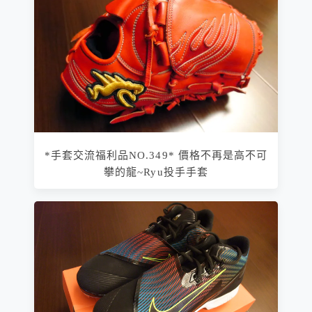
*手套交流福利品NO.349* 價格不再是高不可
攀的龍~Ryu投手手套