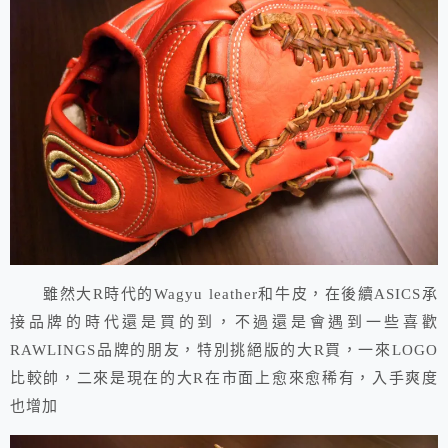
雖然大R時代的Wagyu leather和牛皮，在後續ASICS承
接品牌的時代還是買的到，不過還是會遇到一些喜歡
RAWLINGS品牌的朋友，特別挑絕版的大R買，一來LOGO
比較帥，二來是現在的大R在市面上愈來愈稀有，入手爽度
也增加