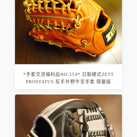
*手套交流福利品NO.254* 日製硬式ZETT
PROSTATUS 反手外野牛舌手套 限量版