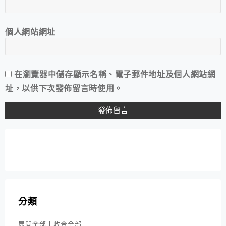
個人網站網址
在
瀏覽器
中儲存顯示名稱、電子郵件地址及個人網站網
址，以供下次發佈留言時使用。
分類
展開全部
|
收合全部