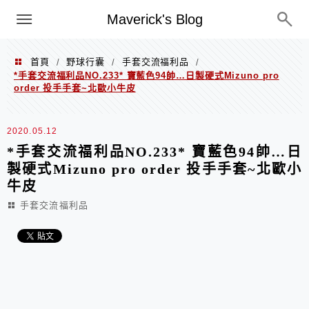
Menu
Maverick's Blog
首頁
野球行囊
手套交流福利品
/
/
/
*手套交流福利品NO.233* 寶藍色94帥…日製硬式Mizuno pro
order 投手手套~北歐小牛皮
2020.05.12
*手套交流福利品NO.233* 寶藍色94帥…日
製硬式Mizuno pro order 投手手套~北歐小
牛皮
手套交流福利品