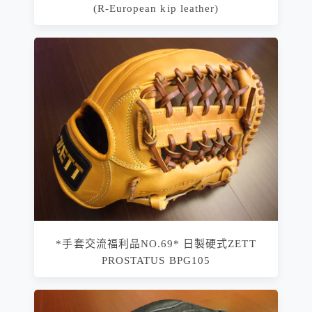
(R-European kip leather)
*手套交流福利品NO.69* 日製硬式ZETT
PROSTATUS BPG105