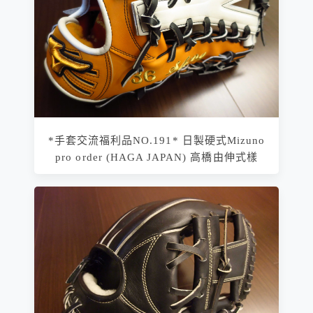
*手套交流福利品NO.191* 日製硬式Mizuno
pro order (HAGA JAPAN) 高橋由伸式樣