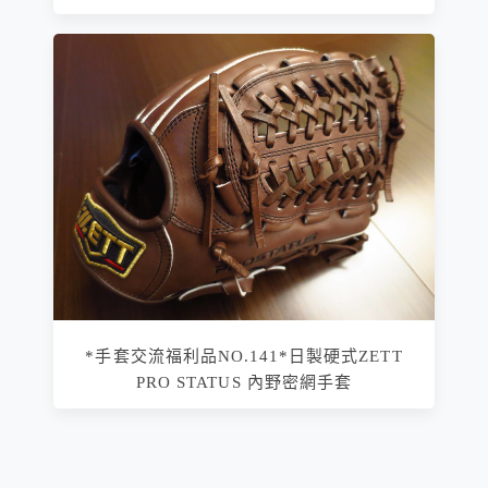
*手套交流福利品NO.141*日製硬式ZETT
PRO STATUS 內野密網手套