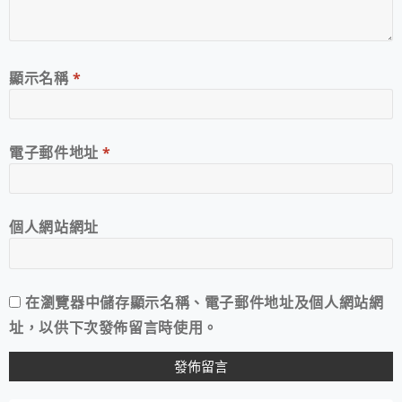
顯示名稱
*
電子郵件地址
*
個人網站網址
在
瀏覽器
中儲存顯示名稱、電子郵件地址及個人網站網
址，以供下次發佈留言時使用。