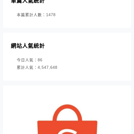
單篇人氣統計
本篇累計人數：
1478
網站人氣統計
今日人氣：
86
累計人氣：
4,547,648