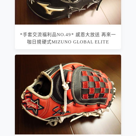
*手套交流福利品NO.49* 感恩大放送 再來一
咖日規硬式MIZUNO GLOBAL ELITE