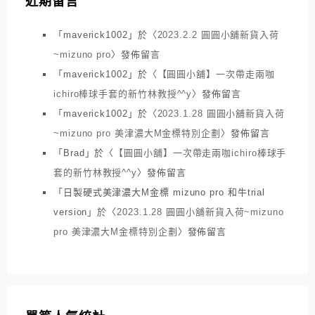
近期留言
「
maverick1002
」於〈
2023.2.2 圓圓小舖新貨入荷
~mizuno pro
〉發佈留言
「
maverick1002
」於〈
【圓圓小舖】一次帶走兩咖
ichiro棒球手套的新竹林教授^^y
〉發佈留言
「
maverick1002
」於〈
2023.1.28 圓圓小舖新貨入荷
~mizuno pro 美津濃大M金標特別企劃
〉發佈留言
「
Brad
」於〈
【圓圓小舖】一次帶走兩咖ichiro棒球手
套的新竹林教授^^y
〉發佈留言
「
日製硬式美津濃大M金標 mizuno pro 和牛trial
version
」於〈
2023.1.28 圓圓小舖新貨入荷~mizuno
pro 美津濃大M金標特別企劃
〉發佈留言