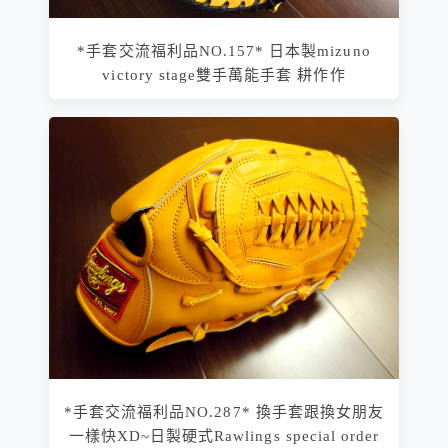
*手套交流福利品NO.157* 日本製mizuno
victory stage雙手萬能手套 耕作作
*手套交流福利品NO.287* 換手套跟換女朋友
一樣快XD~日製硬式Rawlings special order