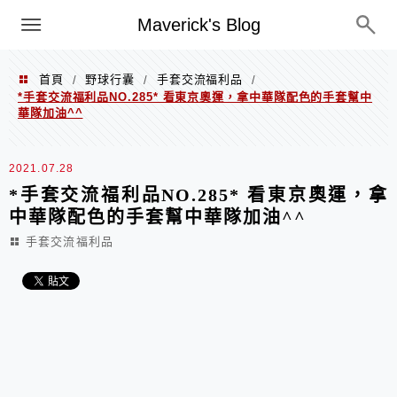
Menu
Maverick's Blog
首頁
野球行囊
手套交流福利品
/
/
/
*手套交流福利品NO.285* 看東京奧運，拿中華隊配色的手套幫中
華隊加油^^
2021.07.28
*手套交流福利品NO.285* 看東京奧運，拿
中華隊配色的手套幫中華隊加油^^
手套交流福利品