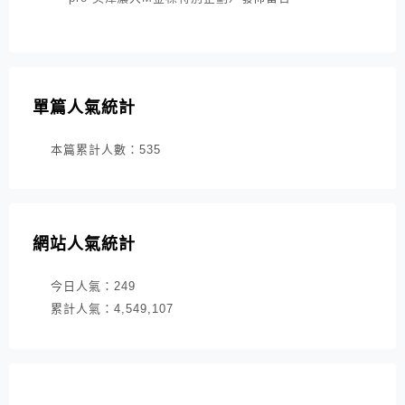
單篇人氣統計
本篇累計人數：
535
網站人氣統計
今日人氣：
249
累計人氣：
4,549,107