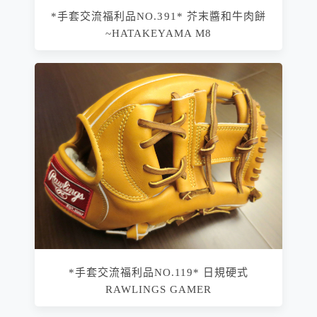
*手套交流福利品NO.391* 芥末醬和牛肉餅
~HATAKEYAMA M8
*手套交流福利品NO.119* 日規硬式
RAWLINGS GAMER