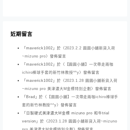
近期留言
「
maverick1002
」於〈
2023.2.2 圓圓小舖新貨入荷
~mizuno pro
〉發佈留言
「
maverick1002
」於〈
【圓圓小舖】一次帶走兩咖
ichiro棒球手套的新竹林教授^^y
〉發佈留言
「
maverick1002
」於〈
2023.1.28 圓圓小舖新貨入荷
~mizuno pro 美津濃大M金標特別企劃
〉發佈留言
「
Brad
」於〈
【圓圓小舖】一次帶走兩咖ichiro棒球手
套的新竹林教授^^y
〉發佈留言
「
日製硬式美津濃大M金標 mizuno pro 和牛trial
version
」於〈
2023.1.28 圓圓小舖新貨入荷~mizuno
pro 美津濃大M金標特別企劃
〉發佈留言