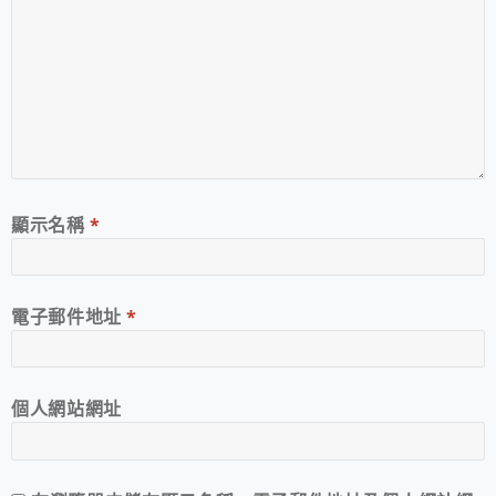
顯示名稱
*
電子郵件地址
*
個人網站網址