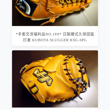
*手套交流福利品NO.180* 日製硬式久保田猛
打者 KUBOTA SLUGGER KSG-SPG