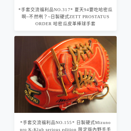
*手套交流福利品NO.317* 夏天94要吃哈密瓜
啊~不然咧？~日製硬式ZETT PROSTATUS
ORDER 哈密瓜皮革棒球手套
*手套交流福利品NO.155* 日製硬式Mizuno
pro K-Klub serious edition 限定版內野手手