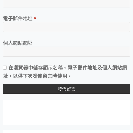
電子郵件地址
*
個人網站網址
在
瀏覽器
中儲存顯示名稱、電子郵件地址及個人網站網
址，以供下次發佈留言時使用。