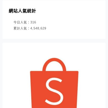
網站人氣統計
今日人氣：
316
累計人氣：
4,548,629