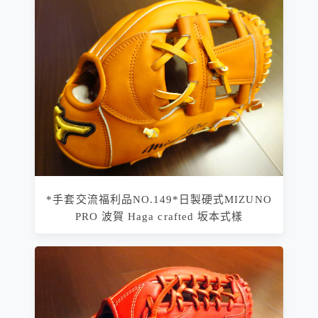
*手套交流福利品NO.149*日製硬式MIZUNO
PRO 波賀 Haga crafted 坂本式樣