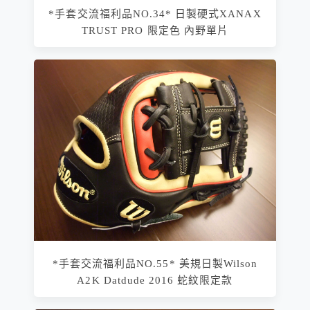
*手套交流福利品NO.34* 日製硬式XANAX
TRUST PRO 限定色 內野單片
*手套交流福利品NO.55* 美規日製Wilson
A2K Datdude 2016 蛇紋限定款