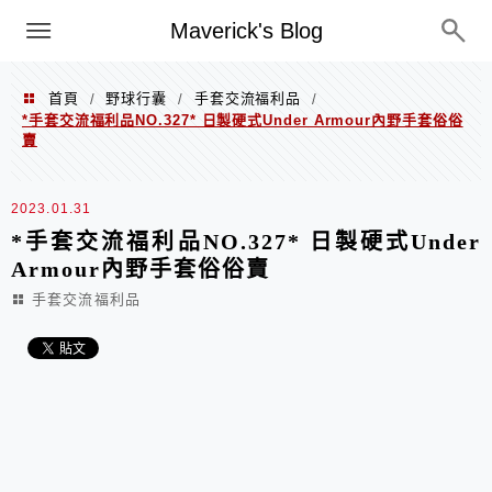
Menu
Maverick's Blog
首頁
野球行囊
手套交流福利品
/
/
/
*手套交流福利品NO.327* 日製硬式Under Armour內野手套俗俗
賣
2023.01.31
*手套交流福利品NO.327* 日製硬式Under
Armour內野手套俗俗賣
手套交流福利品