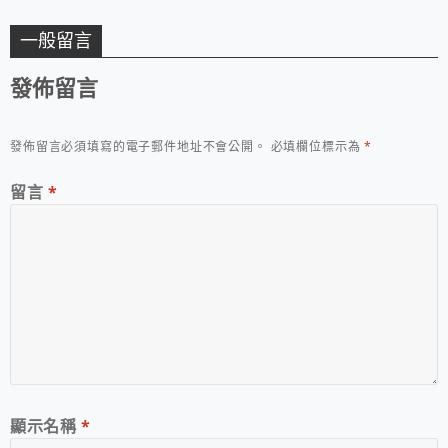
一般留言
發佈留言
發佈留言必須填寫的電子郵件地址不會公開。
必填欄位標示為
*
留言
*
顯示名稱
*