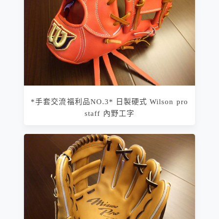
*手套交流福利品NO.3* 日製硬式 Wilson pro
staff 內野工字