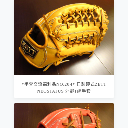
*手套交流福利品NO.204* 日製硬式ZETT
NEOSTATUS 外野T網手套