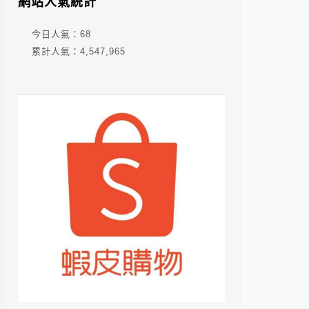
網站人氣統計
今日人氣：
68
累計人氣：
4,547,965