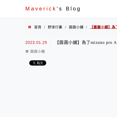
Menu
Maverick
's Blog
首頁
野球行囊
圓圓小舖
【圓圓小舖】為了m
/
/
/
2023.01.29
【圓圓小舖】為了mizuno pr
圓圓小舖