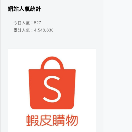
網站人氣統計
今日人氣：
527
累計人氣：
4,548,836