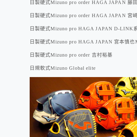
日製硬式Mizuno pro order HAGA JAPAN 
日製硬式Mizuno pro order HAGA JAPAN 
日製硬式Mizuno pro HAGA JAPAN D-LIN
日製硬式Mizuno pro HAGA JAPAN 宮本
日製硬式Mizuno pro order 吉村裕基
日規軟式Mizuno Global elite