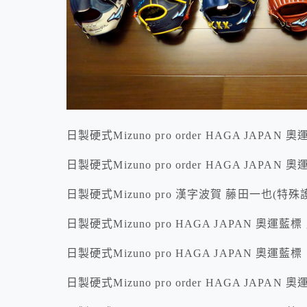
日製硬式Mizuno pro order HAGA JAPA
日製硬式Mizuno pro order HAGA JAPAN 
日製硬式Mizuno pro 漢字波賀 藤田一也(特
日製硬式Mizuno pro HAGA JAPAN 奧運藍
日製硬式Mizuno pro HAGA JAPAN 奧運藍
日製硬式Mizuno pro order HAGA JAPAN 奧運