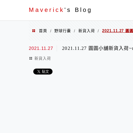
Menu
Maverick
's Blog
首頁
野球行囊
新貨入荷
2021.11.27 
/
/
/
2021.11.27
2021.11.27 圓圓小舖新貨入荷~mi
新貨入荷