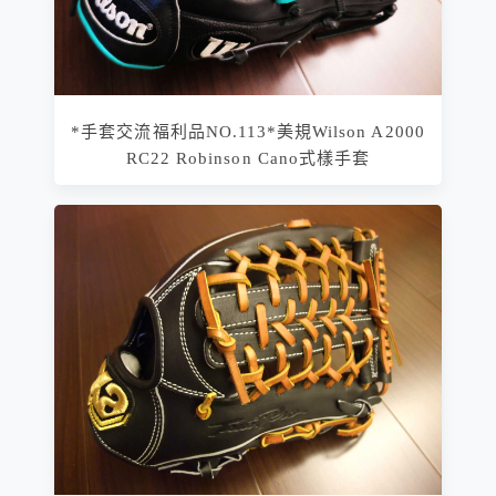
*手套交流福利品NO.113*美規Wilson A2000
RC22 Robinson Cano式樣手套