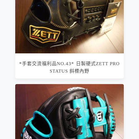
*手套交流福利品NO.43* 日製硬式ZETT PRO
STATUS 斜標內野