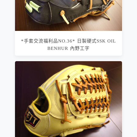
*手套交流福利品NO.36* 日製硬式SSK OIL
BENHUR 內野工字