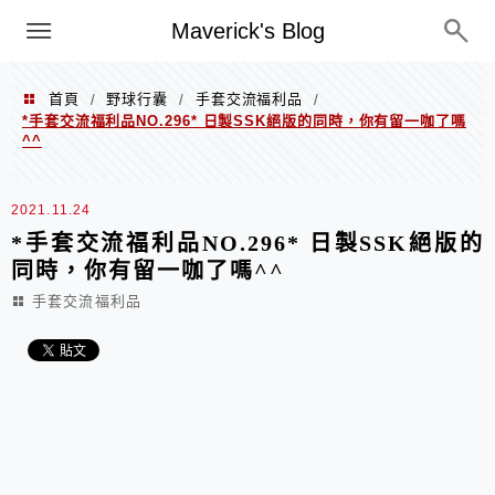
Menu
Maverick's Blog
首頁
野球行囊
手套交流福利品
/
/
/
*手套交流福利品NO.296* 日製SSK絕版的同時，你有留一咖了嗎
^^
2021.11.24
*手套交流福利品NO.296* 日製SSK絕版的
同時，你有留一咖了嗎^^
手套交流福利品