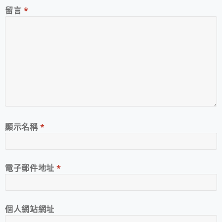
留言
*
顯示名稱
*
電子郵件地址
*
個人網站網址