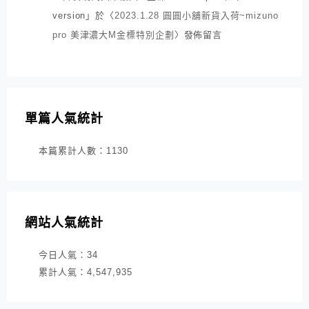
version
」於〈
2023.1.28 圓圓小舖新貨入荷~mizuno
pro 美津濃大M金標特別企劃
〉發佈留言
單篇人氣統計
本篇累計人數：
1130
網站人氣統計
今日人氣：
34
累計人氣：
4,547,935