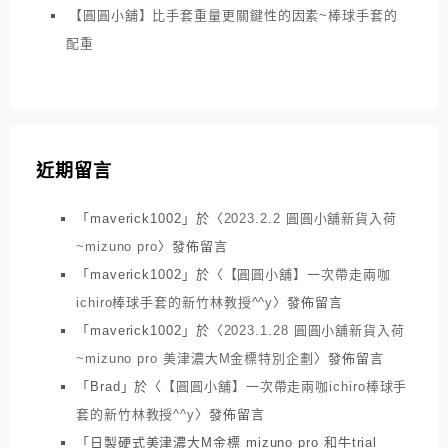
【圓圓小舖】比手套重量更關鍵性的因素~棒球手套的
配重
近期留言
「
maverick1002
」於〈
2023.2.2 圓圓小舖新貨入荷
~mizuno pro
〉發佈留言
「
maverick1002
」於〈
【圓圓小舖】一次帶走兩咖
ichiro棒球手套的新竹林教授^^y
〉發佈留言
「
maverick1002
」於〈
2023.1.28 圓圓小舖新貨入荷
~mizuno pro 美津濃大M金標特別企劃
〉發佈留言
「
Brad
」於〈
【圓圓小舖】一次帶走兩咖ichiro棒球手
套的新竹林教授^^y
〉發佈留言
「
日製硬式美津濃大M金標 mizuno pro 和牛trial