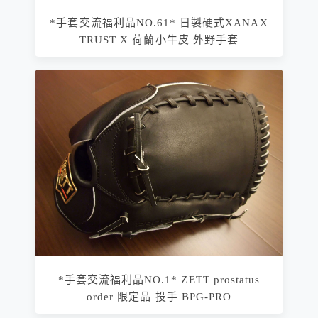
*手套交流福利品NO.61* 日製硬式XANAX
TRUST X 荷蘭小牛皮 外野手套
*手套交流福利品NO.1* ZETT prostatus
order 限定品 投手 BPG-PRO