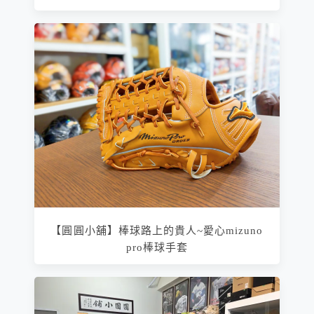
【圓圓小舖】棒球路上的貴人~愛心mizuno
pro棒球手套