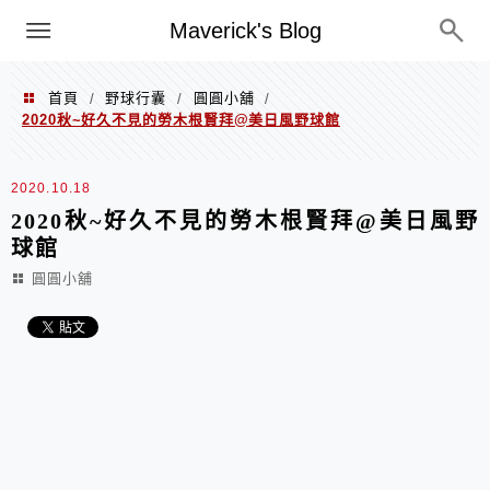
Menu
Maverick's Blog
首頁
野球行囊
圓圓小舖
/
/
/
2020秋~好久不見的勞木根賢拜@美日風野球館
2020.10.18
2020秋~好久不見的勞木根賢拜@美日風野
球館
圓圓小舖