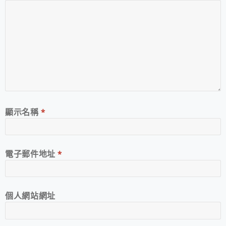
顯示名稱
*
電子郵件地址
*
個人網站網址