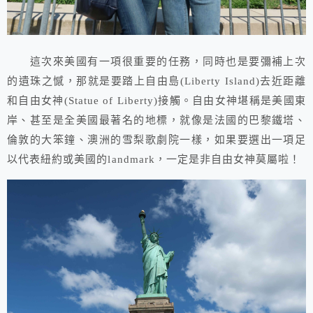
這次來美國有一項很重要的任務，同時也是要彌補上次
的遺珠之憾，那就是要踏上自由島(Liberty Island)去近距離
和自由女神(Statue of Liberty)接觸。自由女神堪稱是美國東
岸、甚至是全美國最著名的地標，就像是法國的巴黎鐵塔、
倫敦的大笨鐘、澳洲的雪梨歌劇院一樣，如果要選出一項足
以代表紐約或美國的landmark，一定是非自由女神莫屬啦！