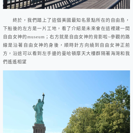
終於，我們踏上了這個美國最知名景點所在的自由島，
下船後的左方是一片工地，看了介紹是未來會在這裡建一間
自由女神的museum；右方就是自由女神的背影啦~參觀的路
線是沿著自由女神的身後，順時針方向繞到自由女神正前
方，沿途可以看到左手邊的曼哈頓摩天大樓群隔著海灣和我
們遙遙相望