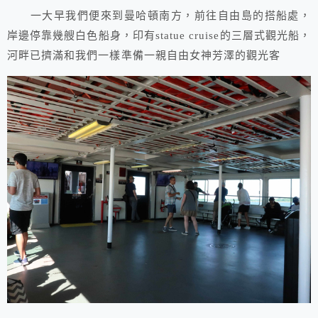
一大早我們便來到曼哈頓南方，前往自由島的搭船處，
岸邊停靠幾艘白色船身，印有statue cruise的三層式觀光船，
河畔已擠滿和我們一樣準備一親自由女神芳澤的觀光客