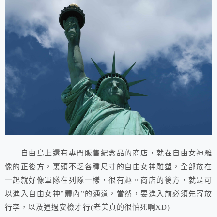
自由島上還有專門販售紀念品的商店，就在自由女神雕
像的正後方，裏頭不乏各種尺寸的自由女神雕塑，全部放在
一起就好像軍隊在列隊一樣，很有趣。商店的後方，就是可
以進入自由女神”體內”的通道，當然，要進入前必須先寄放
行李，以及通過安檢才行(老美真的很怕死啊XD)