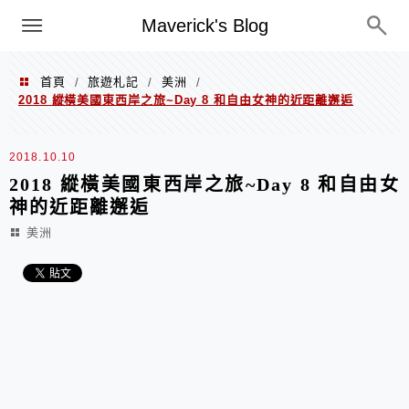
Menu
Maverick's Blog
首頁
旅遊札記
美洲
/
/
/
2018 縱橫美國東西岸之旅~Day 8 和自由女神的近距離邂逅
2018.10.10
2018 縱橫美國東西岸之旅~Day 8 和自由女
神的近距離邂逅
美洲