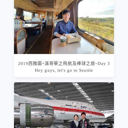
2019西雅圖+溫哥華之飛航及棒球之旅~Day 3
Hey guys, let's go to Seattle