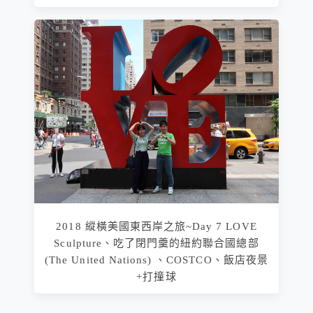
2018 縱橫美國東西岸之旅~Day 7 LOVE
Sculpture、吃了閉門羹的紐約聯合國總部
(The United Nations) 、COSTCO、飯店夜景
+打撞球