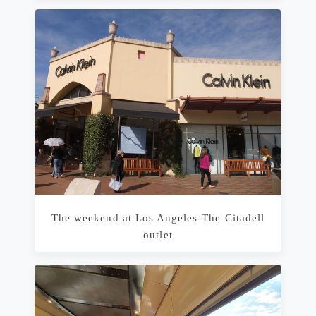
The weekend at Los Angeles-The Citadell
outlet