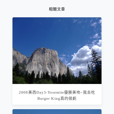
相關文章
2008美西Day3-Yosemite優勝美地~我去吃
Burger King真的很虧