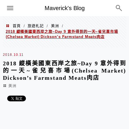
Menu
Maverick's Blog
首頁
旅遊札記
美洲
/
/
/
2018 縱橫美國東西岸之旅~Day 9 意外得到的一天~雀兒喜市場
(Chelsea Market) Dickson’s Farmstand Meats肉店
2018.10.11
2018 縱橫美國東西岸之旅~Day 9 意外得到
的一天~雀兒喜市場(Chelsea Market)
Dickson’s Farmstand Meats肉店
美洲