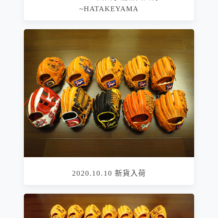
~HATAKEYAMA
2020.10.10 新貨入荷