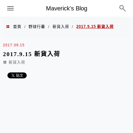
Menu
Maverick's Blog
首頁
野球行囊
新貨入荷
2017.9.15 新貨入荷
/
/
/
2017.09.15
2017.9.15 新貨入荷
新貨入荷