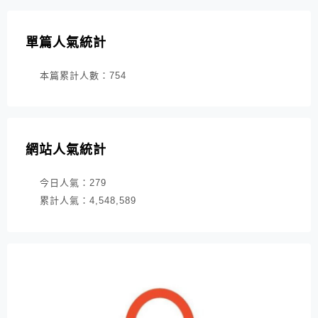
單篇人氣統計
本篇累計人數：
754
網站人氣統計
今日人氣：
279
累計人氣：
4,548,589