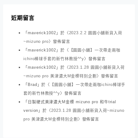
近期留言
「
maverick1002
」於〈
2023.2.2 圓圓小舖新貨入荷
~mizuno pro
〉發佈留言
「
maverick1002
」於〈
【圓圓小舖】一次帶走兩咖
ichiro棒球手套的新竹林教授^^y
〉發佈留言
「
maverick1002
」於〈
2023.1.28 圓圓小舖新貨入荷
~mizuno pro 美津濃大M金標特別企劃
〉發佈留言
「
Brad
」於〈
【圓圓小舖】一次帶走兩咖ichiro棒球手
套的新竹林教授^^y
〉發佈留言
「
日製硬式美津濃大M金標 mizuno pro 和牛trial
version
」於〈
2023.1.28 圓圓小舖新貨入荷~mizuno
pro 美津濃大M金標特別企劃
〉發佈留言