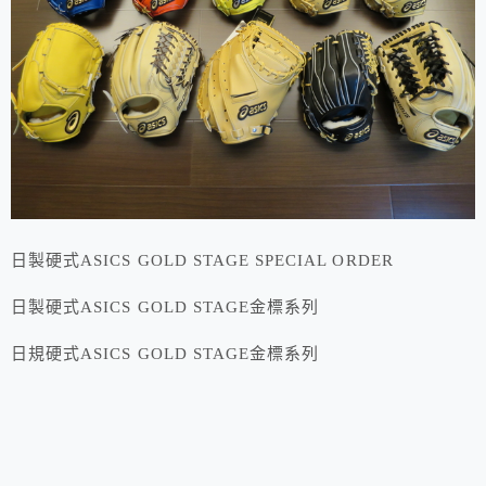
日製硬式ASICS GOLD STAGE SPECIAL ORDER
日製硬式ASICS GOLD STAGE金標系列
日規硬式ASICS GOLD STAGE金標系列