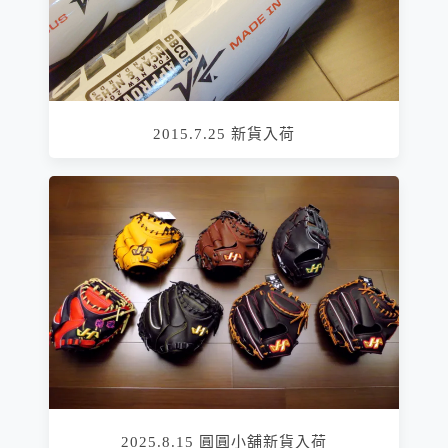
2015.7.25 新貨入荷
2025.8.15 圓圓小舖新貨入荷