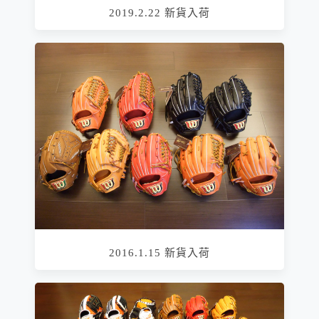
2019.2.22 新貨入荷
2016.1.15 新貨入荷