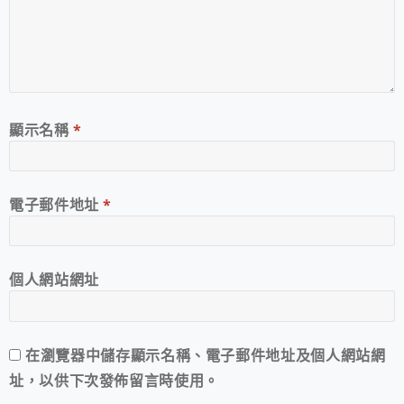
顯示名稱
*
電子郵件地址
*
個人網站網址
在
瀏覽器
中儲存顯示名稱、電子郵件地址及個人網站網
址，以供下次發佈留言時使用。