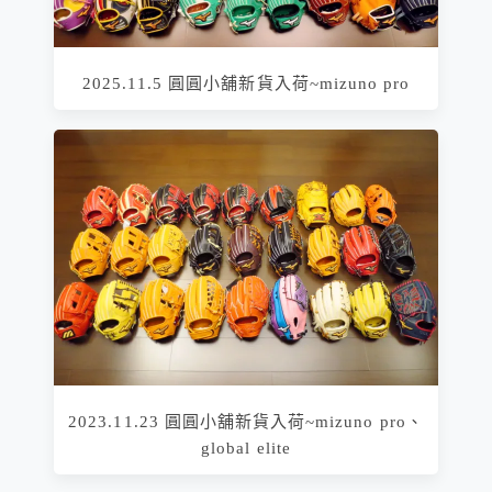
2025.11.5 圓圓小舖新貨入荷~mizuno pro
2023.11.23 圓圓小舖新貨入荷~mizuno pro、
global elite