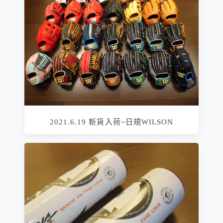
2021.6.19 新貨入荷~日規WILSON