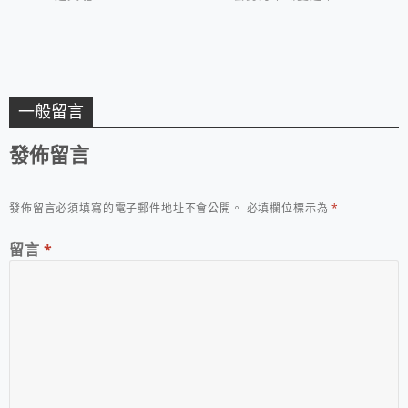
一般留言
發佈留言
發佈留言必須填寫的電子郵件地址不會公開。
必填欄位標示為
*
留言
*