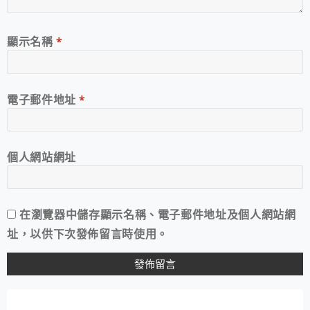
顯示名稱
*
電子郵件地址
*
個人網站網址
在
瀏覽器
中儲存顯示名稱、電子郵件地址及個人網站網
址，以供下次發佈留言時使用。