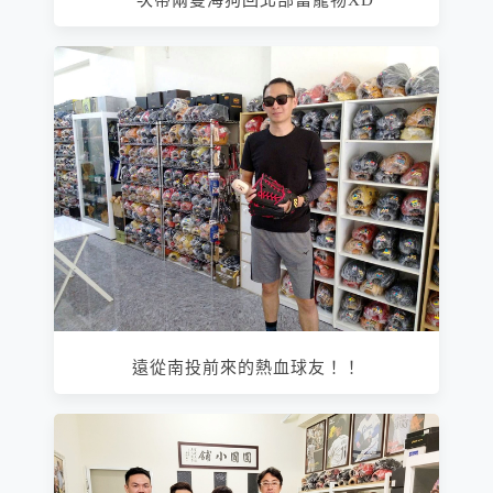
遠從南投前來的熱血球友！！