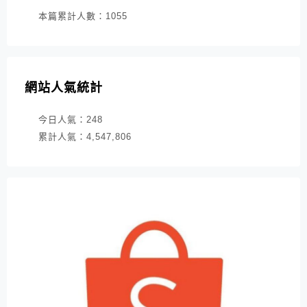
本篇累計人數：
1055
網站人氣統計
今日人氣：
248
累計人氣：
4,547,806