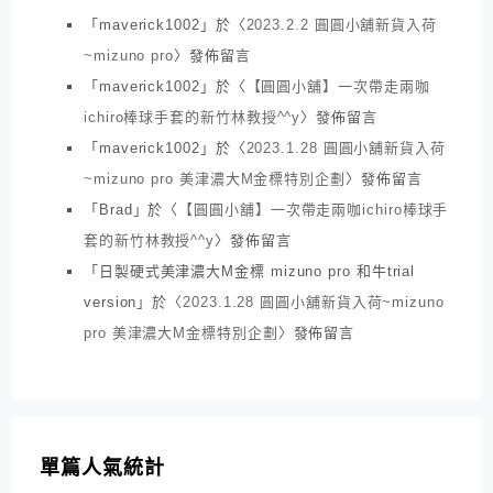
「
maverick1002
」於〈
2023.2.2 圓圓小舖新貨入荷
~mizuno pro
〉發佈留言
「
maverick1002
」於〈
【圓圓小舖】一次帶走兩咖
ichiro棒球手套的新竹林教授^^y
〉發佈留言
「
maverick1002
」於〈
2023.1.28 圓圓小舖新貨入荷
~mizuno pro 美津濃大M金標特別企劃
〉發佈留言
「
Brad
」於〈
【圓圓小舖】一次帶走兩咖ichiro棒球手
套的新竹林教授^^y
〉發佈留言
「
日製硬式美津濃大M金標 mizuno pro 和牛trial
version
」於〈
2023.1.28 圓圓小舖新貨入荷~mizuno
pro 美津濃大M金標特別企劃
〉發佈留言
單篇人氣統計