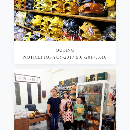
OUTING
NOTICE(TOKYO)~2017.5.6~2017.5.10