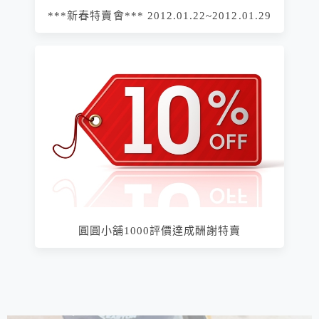
***新春特賣會*** 2012.01.22~2012.01.29
圓圓小舖1000評價達成酬謝特賣