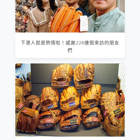
下港人就是熱情啦！感謝228連假來訪的朋友
們