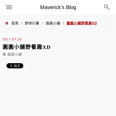
Menu
Maverick's Blog
首頁
野球行囊
圓圓小舖
圓圓小舖野餐趣XD
/
/
/
2017.07.18
圓圓小舖野餐趣XD
圓圓小舖