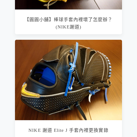
【圓圓小舖】棒球手套內裡壞了怎麼辦？
(NIKE謝道)
NIKE 謝道 Elite J 手套內裡更換實錄