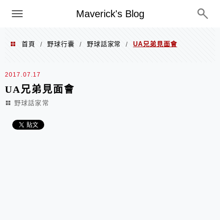
Menu
Maverick's Blog
首頁
野球行囊
野球話家常
UA兄弟見面會
/
/
/
2017.07.17
UA兄弟見面會
野球話家常