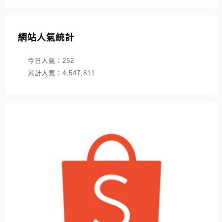
網站人氣統計
今日人氣：
252
累計人氣：
4,547,811