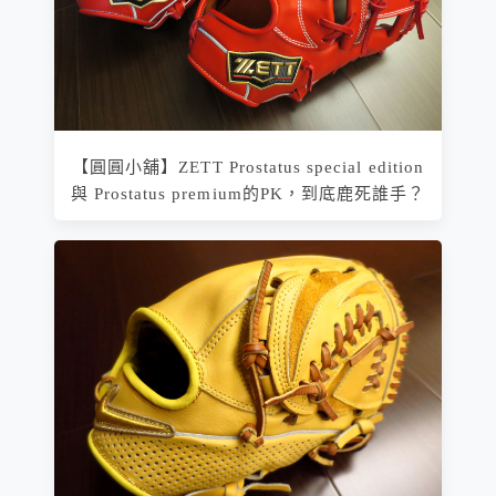
【圓圓小舖】ZETT Prostatus special edition
與 Prostatus premium的PK，到底鹿死誰手？