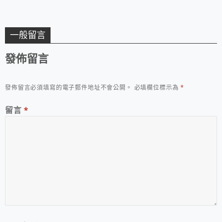
一般留言
發佈留言
發佈留言必須填寫的電子郵件地址不會公開。
必填欄位標示為
*
留言
*