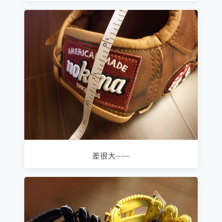
差很大~~~