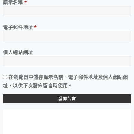
顯示名稱
*
電子郵件地址
*
個人網站網址
在
瀏覽器
中儲存顯示名稱、電子郵件地址及個人網站網
址，以供下次發佈留言時使用。