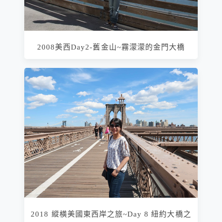
2008美西Day2-舊金山~霧濛濛的金門大橋
2018 縱橫美國東西岸之旅~Day 8 紐約大橋之