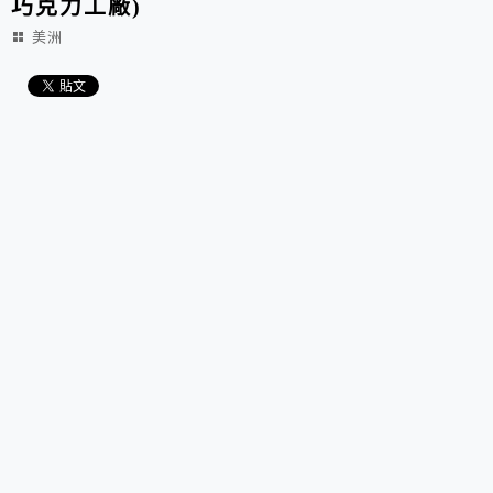
巧克力工廠)
美洲