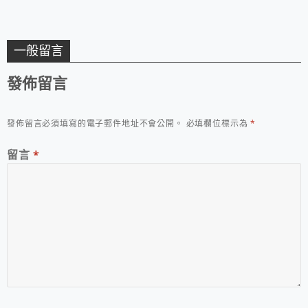
一般留言
發佈留言
發佈留言必須填寫的電子郵件地址不會公開。
必填欄位標示為
*
留言
*