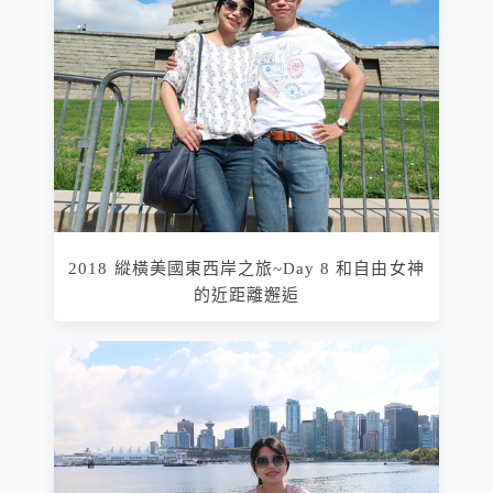
2018 縱橫美國東西岸之旅~Day 8 和自由女神
的近距離邂逅