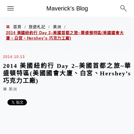
Menu
Maverick's Blog
首頁
旅遊札記
美洲
/
/
/
2014 美國紐約行 Day 2–美國首都之旅~華盛頓特區(美國國會大
廈、白宮、Hershey’s 巧克力工廠)
2014.10.13
2014 美國紐約行 Day 2–美國首都之旅~華
盛頓特區(美國國會大廈、白宮、Hershey’s
巧克力工廠)
美洲