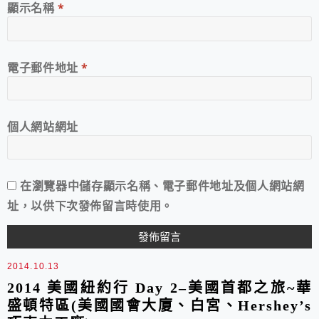
顯示名稱
*
電子郵件地址
*
個人網站網址
在
瀏覽器
中儲存顯示名稱、電子郵件地址及個人網站網
址，以供下次發佈留言時使用。
2014.10.13
2014 美國紐約行 Day 2–美國首都之旅~華
盛頓特區(美國國會大廈、白宮、Hershey’s