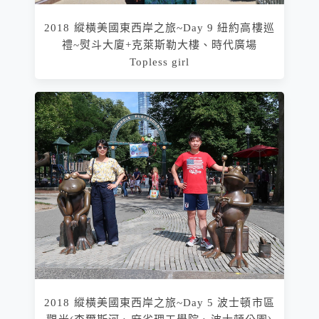
2018 縱橫美國東西岸之旅~Day 9 紐約高樓巡
禮~熨斗大廈+克萊斯勒大樓、時代廣場
Topless girl
2018 縱橫美國東西岸之旅~Day 5 波士頓市區