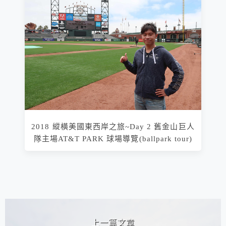
2018 縱橫美國東西岸之旅~Day 2 舊金山巨人
隊主場AT&T PARK 球場導覽(ballpark tour)
相連文章
上一篇文章