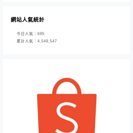
網站人氣統計
今日人氣：
695
累計人氣：
4,549,547