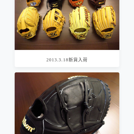
2013.3.18新貨入荷