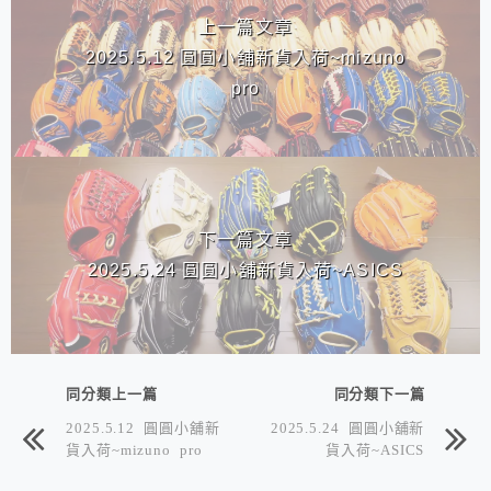
上一篇文章
2025.5.12 圓圓小舖新貨入荷~mizuno
pro
下一篇文章
2025.5.24 圓圓小舖新貨入荷~ASICS
同分類上一篇
同分類下一篇
2025.5.12 圓圓小舖新
2025.5.24 圓圓小舖新
貨入荷~mizuno pro
貨入荷~ASICS