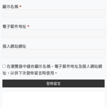
顯示名稱
*
電子郵件地址
*
個人網站網址
在
瀏覽器
中儲存顯示名稱、電子郵件地址及個人網站網
址，以供下次發佈留言時使用。