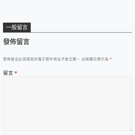
一般留言
發佈留言
發佈留言必須填寫的電子郵件地址不會公開。
必填欄位標示為
*
留言
*