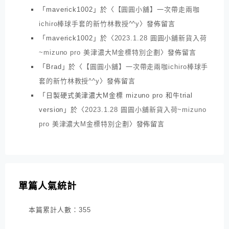
「
maverick1002
」於〈
【圓圓小舖】一次帶走兩咖
ichiro棒球手套的新竹林教授^^y
〉發佈留言
「
maverick1002
」於〈
2023.1.28 圓圓小舖新貨入荷
~mizuno pro 美津濃大M金標特別企劃
〉發佈留言
「
Brad
」於〈
【圓圓小舖】一次帶走兩咖ichiro棒球手
套的新竹林教授^^y
〉發佈留言
「
日製硬式美津濃大M金標 mizuno pro 和牛trial
version
」於〈
2023.1.28 圓圓小舖新貨入荷~mizuno
pro 美津濃大M金標特別企劃
〉發佈留言
單篇人氣統計
本篇累計人數：
355