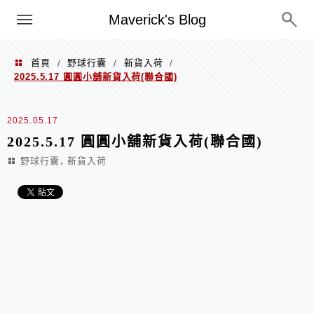
Menu
Maverick's Blog
首頁
野球行囊
新貨入荷
/
/
/
2025.5.17 圓圓小舖新貨入荷(聯合國)
2025.05.17
2025.5.17 圓圓小舖新貨入荷(聯合國)
,
野球行囊
新貨入荷