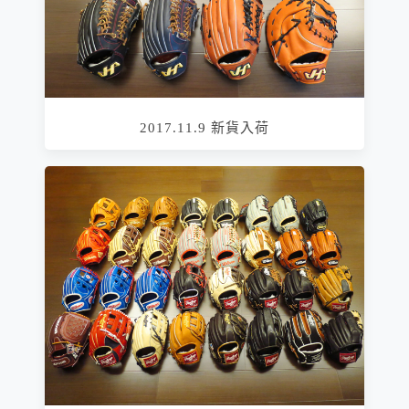
2017.11.9 新貨入荷