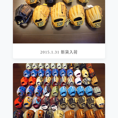
2015.1.31 新貨入荷