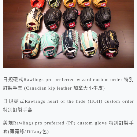
日規硬式Rawlings pro preferred wizard custom order 特別
訂製手套 (Canadian kip leather 加拿大小牛皮)
日規硬式Rawlings heart of the hide (HOH) custom order
特別訂製手套
美規Rawlings pro preferred (PP) custom glove 特別訂製手
套(薄荷綠/Tiffany色)