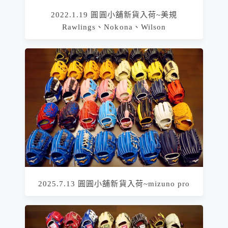
2022.1.19 圓圓小舖新貨入荷~美規
Rawlings、Nokona、Wilson
2025.7.13 圓圓小舖新貨入荷~mizuno pro