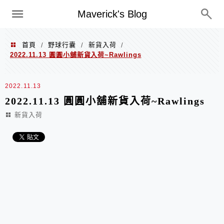
Menu
Maverick's Blog
首頁
野球行囊
新貨入荷
/
/
/
2022.11.13 圓圓小舖新貨入荷~Rawlings
2022.11.13
2022.11.13 圓圓小舖新貨入荷~Rawlings
新貨入荷