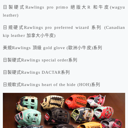
日製硬式Rawlings pro primo 絕版大R 和牛皮(wagyu
leather)
日規硬式Rawlings pro preferred wizard 系列 (Canadian
kip leather 加拿大小牛皮)
美規Rawlings 頂級 gold glove (歐洲小牛皮)系列
日製硬式Rawlings special order系列
日製硬式Rawlings DACTAR系列
日規軟式Rawlings heart of the hide (HOH)系列