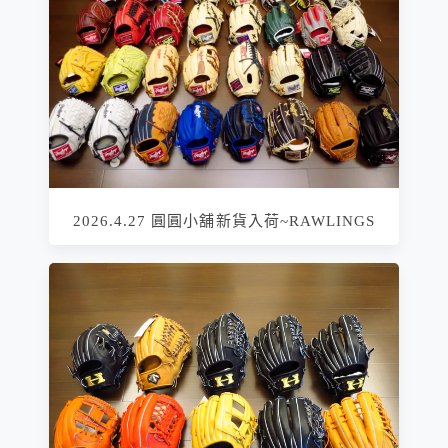
2026.4.27 圓圓小舖新貨入荷~RAWLINGS