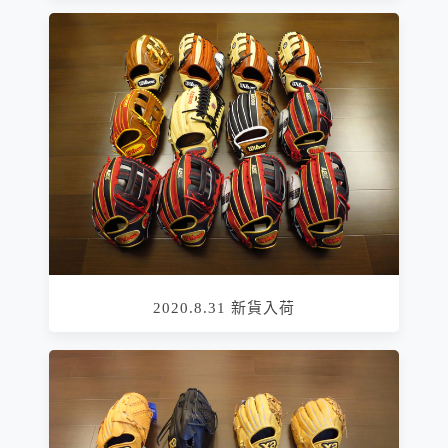
2020.8.31 新貨入荷