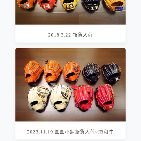
2018.3.22 新貨入荷
2023.11.19 圓圓小鋪新貨入荷~JB和牛