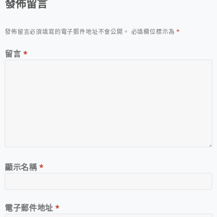
發佈留言
發佈留言必須填寫的電子郵件地址不會公開。
必填欄位標示為
*
留言
*
顯示名稱
*
電子郵件地址
*