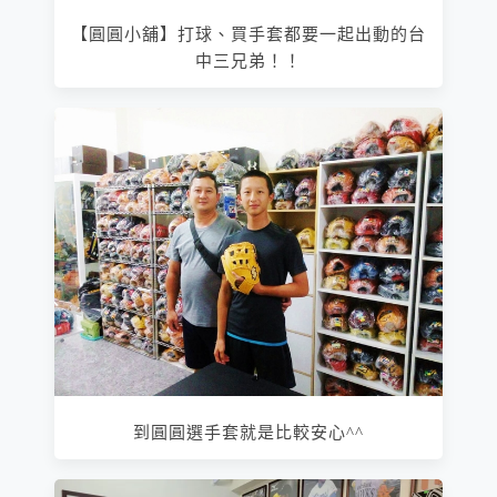
【圓圓小舖】打球、買手套都要一起出動的台
中三兄弟！！
到圓圓選手套就是比較安心^^