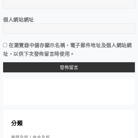
個人網站網址
在
瀏覽器
中儲存顯示名稱、電子郵件地址及個人網站網
址，以供下次發佈留言時使用。
分類
展開全部
|
收合全部