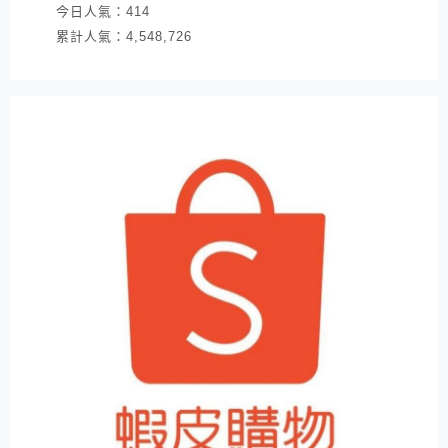
今日人氣：
414
累計人氣：
4,548,726