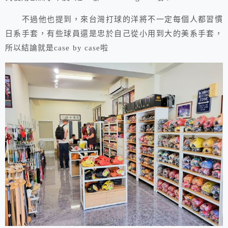
不過他也提到，來台灣打球的洋將不一定每個人都習慣
日系手套，有些球員還是忠於自己從小用到大的美系手套，
所以結論就是case by case啦