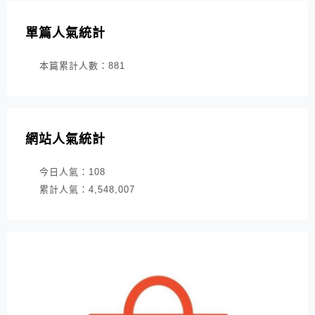
單篇人氣統計
本篇累計人數：
881
網站人氣統計
今日人氣：
108
累計人氣：
4,548,007