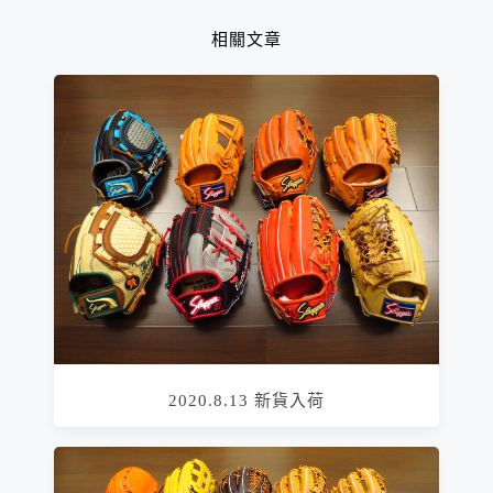
相關文章
2020.8.13 新貨入荷