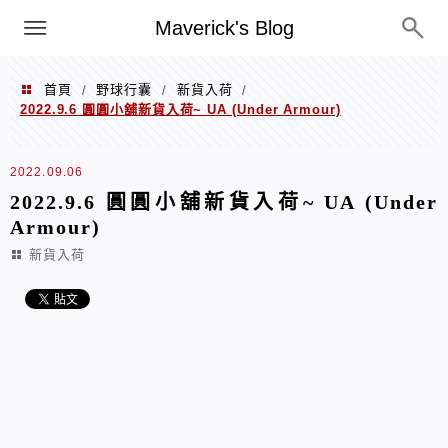
Menu
Maverick's Blog
首頁
野球行囊
新貨入荷
/
/
/
2022.9.6 圓圓小舖新貨入荷~ UA (Under Armour)
2022.09.06
2022.9.6 圓圓小舖新貨入荷~ UA (Under
Armour)
新貨入荷