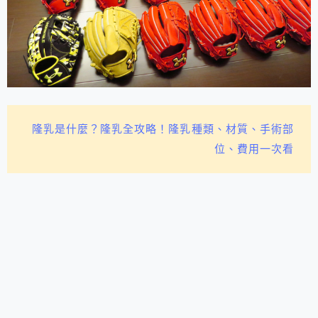
隆乳是什麼？隆乳全攻略！隆乳種類、材質、手術部
位、費用一次看