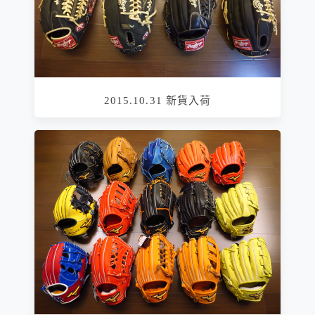
2015.10.31 新貨入荷