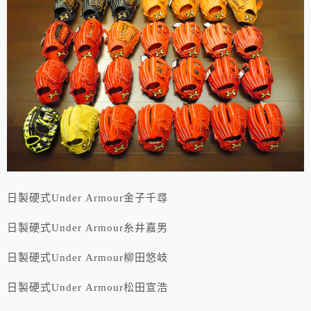
日製硬式Under Armour金子千尋
日製硬式Under Armour糸井嘉男
日製硬式Under Armour柳田悠岐
日製硬式Under Armour松田宣浩