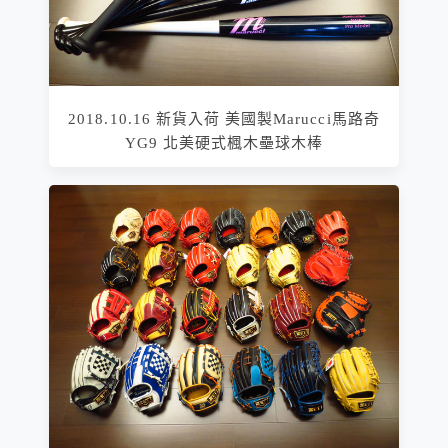
2018.10.16 新貨入荷 美國製Marucci馬路奇
YG9 北美硬式楓木壘球木棒