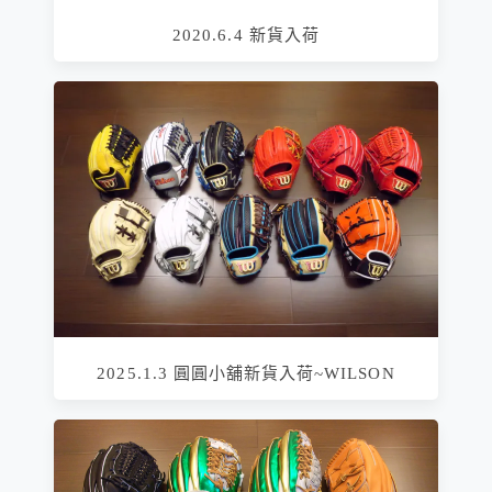
2020.6.4 新貨入荷
2025.1.3 圓圓小舖新貨入荷~WILSON