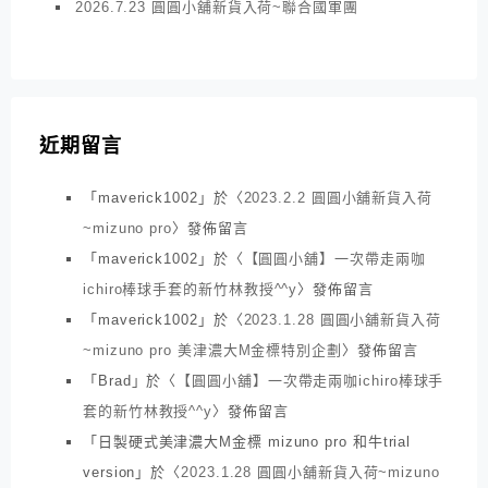
2026.7.23 圓圓小舖新貨入荷~聯合國軍團
近期留言
「
maverick1002
」於〈
2023.2.2 圓圓小舖新貨入荷
~mizuno pro
〉發佈留言
「
maverick1002
」於〈
【圓圓小舖】一次帶走兩咖
ichiro棒球手套的新竹林教授^^y
〉發佈留言
「
maverick1002
」於〈
2023.1.28 圓圓小舖新貨入荷
~mizuno pro 美津濃大M金標特別企劃
〉發佈留言
「
Brad
」於〈
【圓圓小舖】一次帶走兩咖ichiro棒球手
套的新竹林教授^^y
〉發佈留言
「
日製硬式美津濃大M金標 mizuno pro 和牛trial
version
」於〈
2023.1.28 圓圓小舖新貨入荷~mizuno