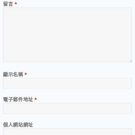
留言
*
顯示名稱
*
電子郵件地址
*
個人網站網址