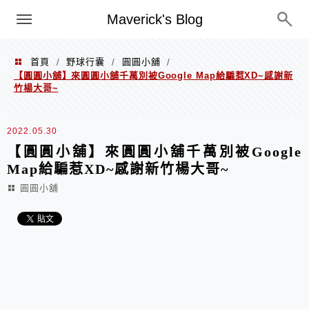
Menu
Maverick's Blog
首頁
野球行囊
圓圓小舖
/
/
/
【圓圓小舖】來圓圓小舖千萬別被Google Map給騙惹XD~感謝新
竹楊大哥~
2022.05.30
【圓圓小舖】來圓圓小舖千萬別被Google
Map給騙惹XD~感謝新竹楊大哥~
圓圓小舖