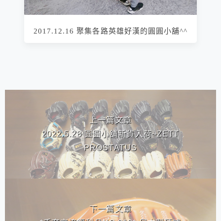
2017.12.16 聚集各路英雄好漢的圓圓小舖^^
相連文章
上一篇文章
2022.5.28 圓圓小舖新貨入荷~ZETT
PROSTATUS
下一篇文章