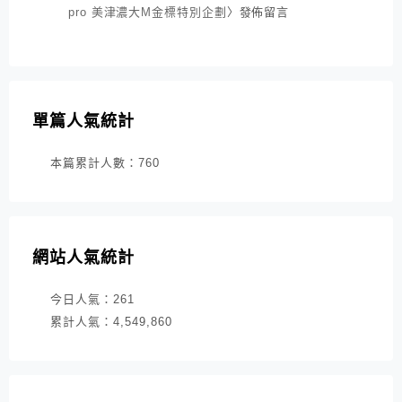
pro 美津濃大M金標特別企劃
〉發佈留言
單篇人氣統計
本篇累計人數：
760
網站人氣統計
今日人氣：
261
累計人氣：
4,549,860