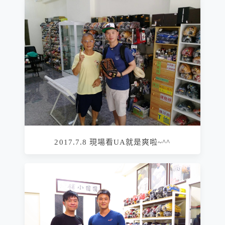
2017.7.8 現場看UA就是爽啦~^^