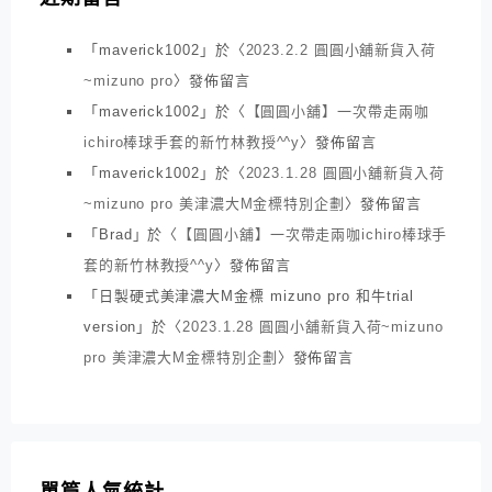
「
maverick1002
」於〈
2023.2.2 圓圓小舖新貨入荷
~mizuno pro
〉發佈留言
「
maverick1002
」於〈
【圓圓小舖】一次帶走兩咖
ichiro棒球手套的新竹林教授^^y
〉發佈留言
「
maverick1002
」於〈
2023.1.28 圓圓小舖新貨入荷
~mizuno pro 美津濃大M金標特別企劃
〉發佈留言
「
Brad
」於〈
【圓圓小舖】一次帶走兩咖ichiro棒球手
套的新竹林教授^^y
〉發佈留言
「
日製硬式美津濃大M金標 mizuno pro 和牛trial
version
」於〈
2023.1.28 圓圓小舖新貨入荷~mizuno
pro 美津濃大M金標特別企劃
〉發佈留言
單篇人氣統計