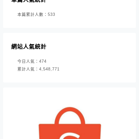
本篇累計人數：
533
網站人氣統計
今日人氣：
474
累計人氣：
4,548,771