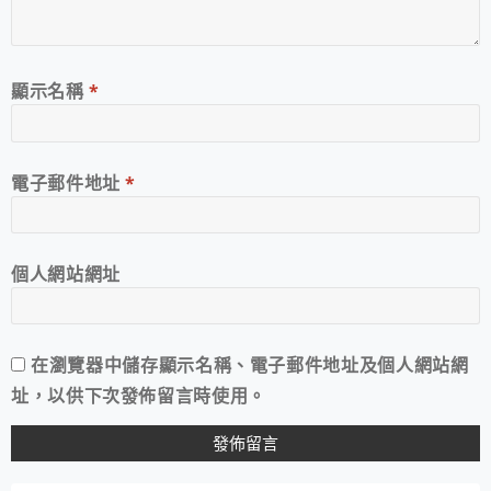
顯示名稱
*
電子郵件地址
*
個人網站網址
在
瀏覽器
中儲存顯示名稱、電子郵件地址及個人網站網
址，以供下次發佈留言時使用。