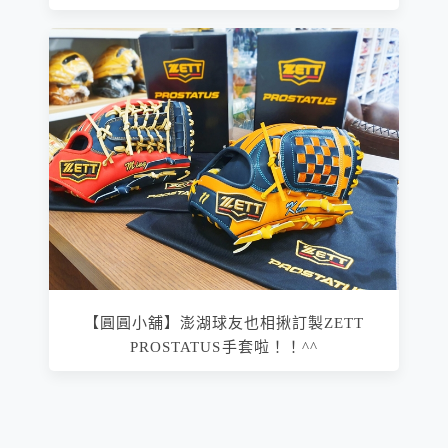
【圓圓小舖】澎湖球友也相揪訂製ZETT
PROSTATUS手套啦！！^^