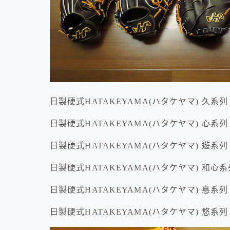
日製硬式HATAKEYAMA(ハタケヤマ) 久系列
日製硬式HATAKEYAMA(ハタケヤマ) 心系列
日製硬式HATAKEYAMA(ハタケヤマ) 遊系列
日製硬式HATAKEYAMA(ハタケヤマ) 和心系
日製硬式HATAKEYAMA(ハタケヤマ) 惪系列
日製硬式HATAKEYAMA(ハタケヤマ) 悠系列