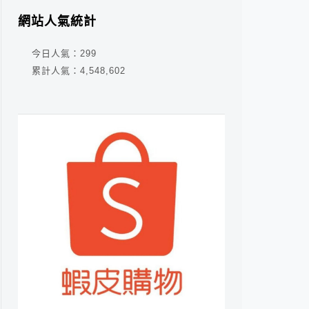
網站人氣統計
今日人氣：
299
累計人氣：
4,548,602