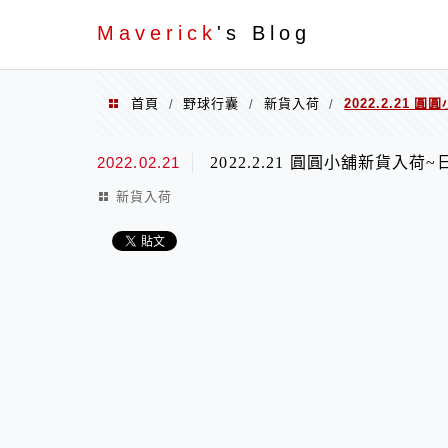
Menu
Maverick
's Blog
首頁
野球行囊
新貨入荷
2022.2.21
/
/
/
2022.02.21
2022.2.21 圓圓小舖新貨入荷
新貨入荷