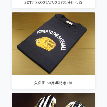
ZETT PROSTATUS ZPS1使用心得
久保田 80周年紀念T恤