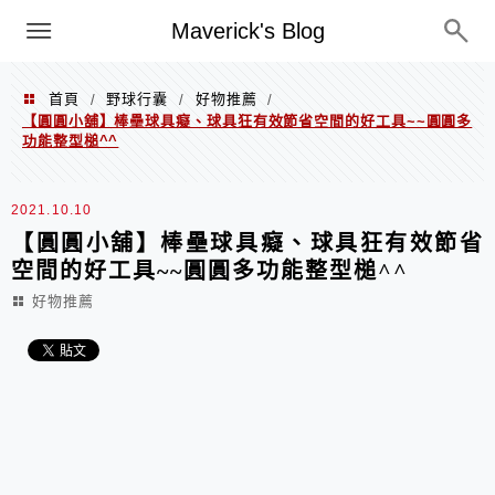
Menu
Maverick's Blog
首頁
野球行囊
好物推薦
/
/
/
【圓圓小舖】棒壘球具癡、球具狂有效節省空間的好工具~~圓圓多
功能整型槌^^
2021.10.10
【圓圓小舖】棒壘球具癡、球具狂有效節省
空間的好工具~~圓圓多功能整型槌^^
好物推薦