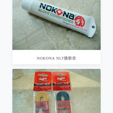
NOKONA NLT換新衣