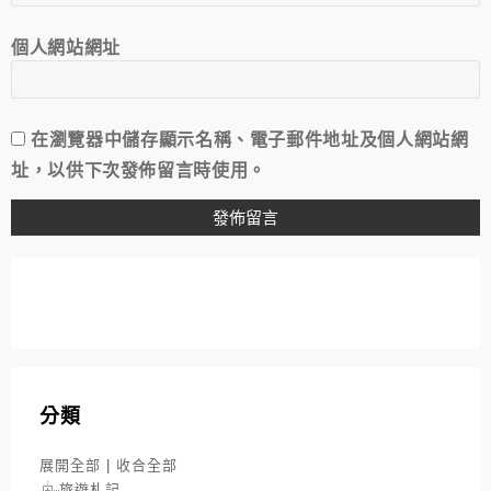
個人網站網址
在
瀏覽器
中儲存顯示名稱、電子郵件地址及個人網站網
址，以供下次發佈留言時使用。
分類
展開全部
|
收合全部
旅遊札記