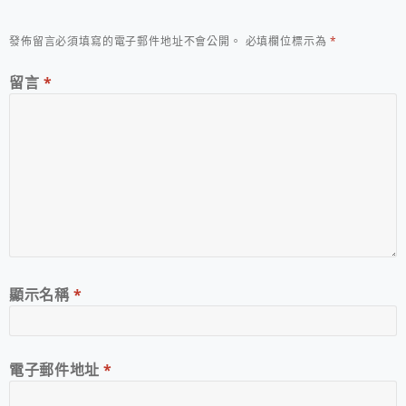
發佈留言必須填寫的電子郵件地址不會公開。
必填欄位標示為
*
留言
*
顯示名稱
*
電子郵件地址
*