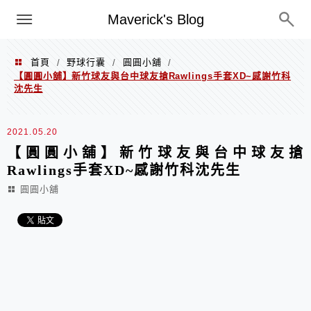
Menu
Maverick's Blog
首頁
野球行囊
圓圓小舖
/
/
/
【圓圓小舖】新竹球友與台中球友搶Rawlings手套XD~感謝竹科
沈先生
2021.05.20
【圓圓小舖】新竹球友與台中球友搶
Rawlings手套XD~感謝竹科沈先生
圓圓小舖