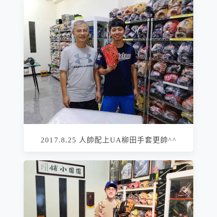
2017.8.25 人帥配上UA柳田手套更帥^^