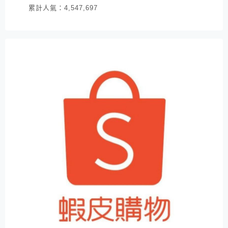
累計人氣：
4,547,697