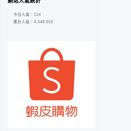
網站人氣統計
今日人氣：
114
累計人氣：
4,548,015