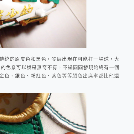
統的原皮色和黑色，發展出現在可能打一場球，大
套的色系可以說是無奇不有，不過圓圓發現始終有一個
金色、銀色、粉紅色、紫色等等顏色出席率都比他還