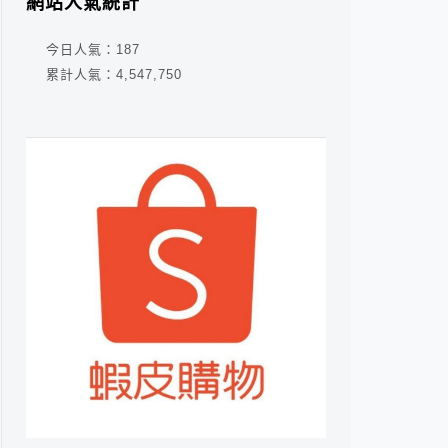
網站人氣統計
今日人氣：
187
累計人氣：
4,547,750