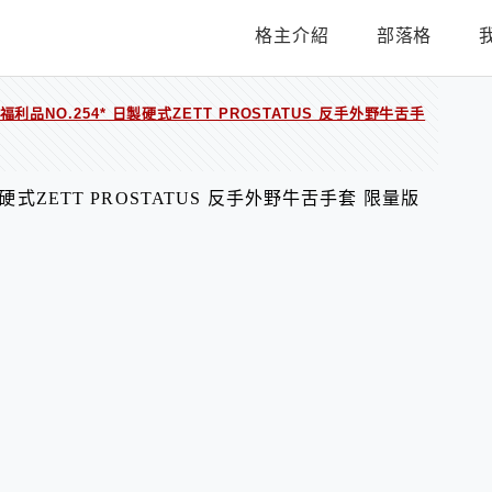
格主介紹
部落格
福利品NO.254* 日製硬式ZETT PROSTATUS 反手外野牛舌手
硬式ZETT PROSTATUS 反手外野牛舌手套 限量版