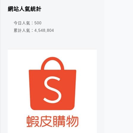
網站人氣統計
今日人氣：
500
累計人氣：
4,548,804