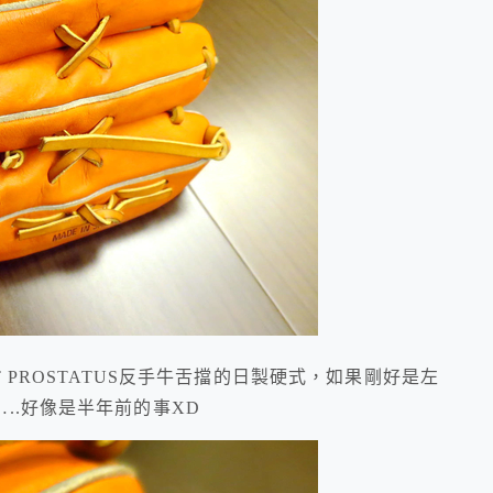
PROSTATUS反手牛舌擋的日製硬式，如果剛好是左
..好像是半年前的事XD