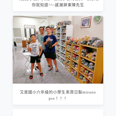
你就知道^^~感謝屏東陳先生
又是國小六年級的小學生來買日製mizuno
pro！！！