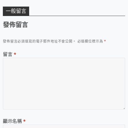
一般留言
發佈留言
發佈留言必須填寫的電子郵件地址不會公開。
必填欄位標示為
*
留言
*
顯示名稱
*