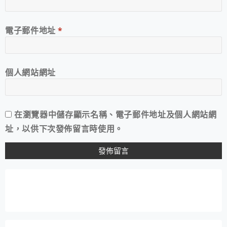
電子郵件地址
*
個人網站網址
在
瀏覽器
中儲存顯示名稱、電子郵件地址及個人網站網
址，以供下次發佈留言時使用。