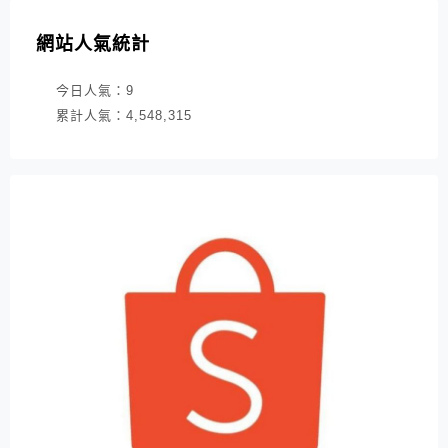
網站人氣統計
今日人氣：
9
累計人氣：
4,548,315