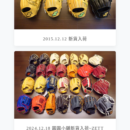
2015.12.12 新貨入荷
2024.12.18 圓圓小舖新貨入荷~ZETT