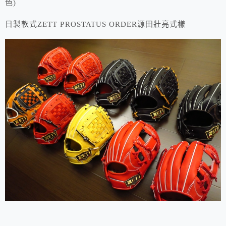
色)
日製軟式ZETT PROSTATUS ORDER源田壯亮式樣