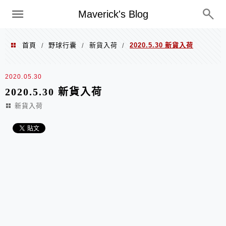
Menu
Maverick's Blog
首頁
野球行囊
新貨入荷
2020.5.30 新貨入荷
/
/
/
2020.05.30
2020.5.30 新貨入荷
新貨入荷