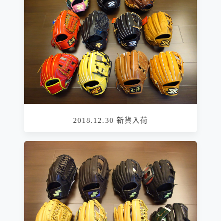
2018.12.30 新貨入荷