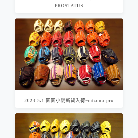
PROSTATUS
2023.5.1 圓圓小舖新貨入荷~mizuno pro