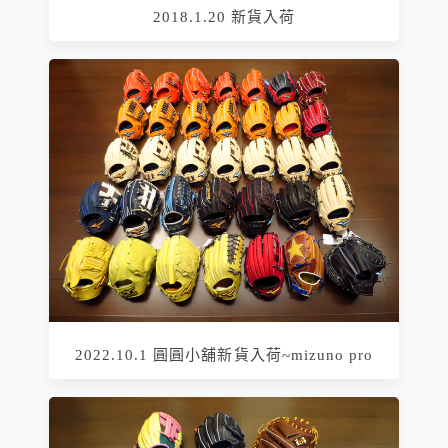
2018.1.20 新貨入荷
2022.10.1 圓圓小舖新貨入荷~mizuno pro