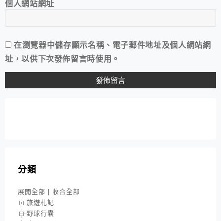
個人網站網址
在
瀏覽器
中儲存顯示名稱、電子郵件地址及個人網站網
址，以供下次發佈留言時使用。
分類
展開全部
|
收合全部
旅遊札記
野球行囊