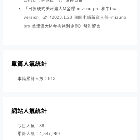
「
日製硬式美津濃大M金標 mizuno pro 和牛trial
version
」於〈
2023.1.28 圓圓小舖新貨入荷~mizuno
pro 美津濃大M金標特別企劃
〉發佈留言
單篇人氣統計
本篇累計人數：
813
網站人氣統計
今日人氣：
88
累計人氣：
4,547,989