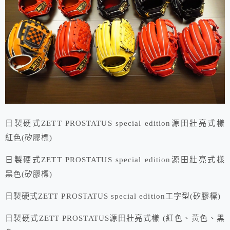
日製硬式ZETT PROSTATUS special edition源田壯亮式樣
紅色(矽膠標)
日製硬式ZETT PROSTATUS special edition源田壯亮式樣
黑色(矽膠標)
日製硬式ZETT PROSTATUS special edition工字型(矽膠標)
日製硬式ZETT PROSTATUS
源田壯亮式樣 (紅色、黃色、黑