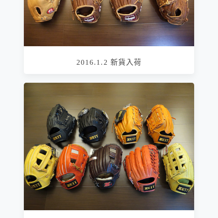
2016.1.2 新貨入荷