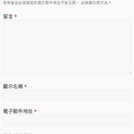
發佈留言必須填寫的電子郵件地址不會公開。
必填欄位標示為
*
留言
*
顯示名稱
*
電子郵件地址
*