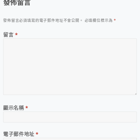
發佈留言
發佈留言必須填寫的電子郵件地址不會公開。
必填欄位標示為
*
留言
*
顯示名稱
*
電子郵件地址
*