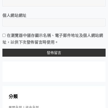
個人網站網址
在
瀏覽器
中儲存顯示名稱、電子郵件地址及個人網站網
址，以供下次發佈留言時使用。
分類
展開全部
|
收合全部