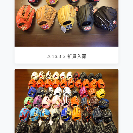
2016.3.2 新貨入荷