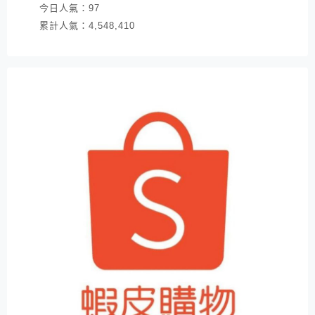
今日人氣：
97
累計人氣：
4,548,410