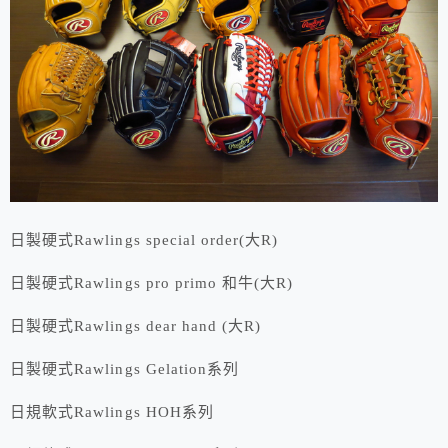
日製硬式Rawlings special order(大R)
日製硬式Rawlings pro primo 和牛(大R)
日製硬式Rawlings dear hand (大R)
日製硬式Rawlings Gelation系列
日規軟式Rawlings HOH系列