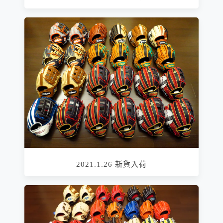
2021.1.26 新貨入荷