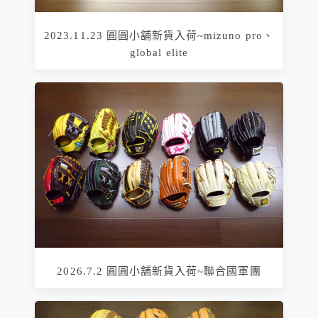
2023.11.23 圓圓小舖新貨入荷~mizuno pro、
global elite
2026.7.2 圓圓小舖新貨入荷~聯合國軍團