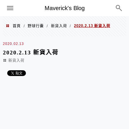
Menu
Maverick's Blog
首頁
野球行囊
新貨入荷
2020.2.13 新貨入荷
/
/
/
2020.02.13
2020.2.13 新貨入荷
新貨入荷