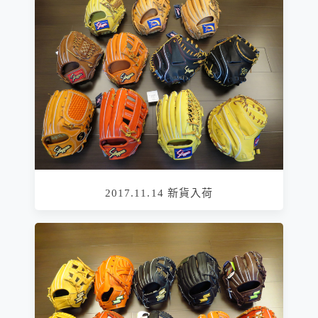
2017.11.14 新貨入荷