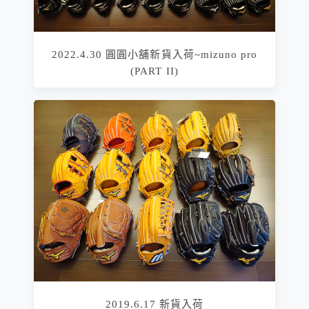
2022.4.30 圓圓小舖新貨入荷~mizuno pro
(PART II)
2019.6.17 新貨入荷