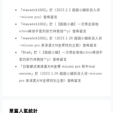
「
maverick1002
」於〈
2023.2.2 圓圓小舖新貨入荷
~mizuno pro
〉發佈留言
「
maverick1002
」於〈
【圓圓小舖】一次帶走兩咖
ichiro棒球手套的新竹林教授^^y
〉發佈留言
「
maverick1002
」於〈
2023.1.28 圓圓小舖新貨入荷
~mizuno pro 美津濃大M金標特別企劃
〉發佈留言
「
Brad
」於〈
【圓圓小舖】一次帶走兩咖ichiro棒球手
套的新竹林教授^^y
〉發佈留言
「
日製硬式美津濃大M金標 mizuno pro 和牛trial
version
」於〈
2023.1.28 圓圓小舖新貨入荷~mizuno
pro 美津濃大M金標特別企劃
〉發佈留言
單篇人氣統計