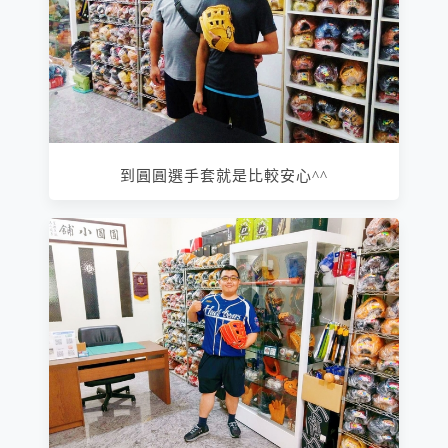
到圓圓選手套就是比較安心^^