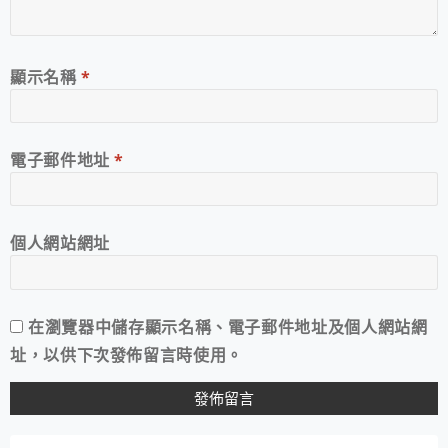
顯示名稱
*
電子郵件地址
*
個人網站網址
在
瀏覽器
中儲存顯示名稱、電子郵件地址及個人網站網
址，以供下次發佈留言時使用。