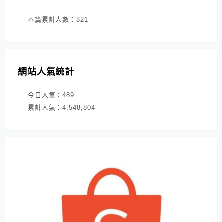
本篇累計人數：
821
網站人氣統計
今日人氣：
489
累計人氣：
4,548,804