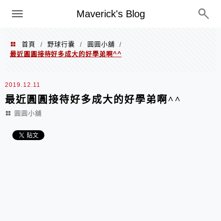
Menu
Maverick's Blog
首頁
野球行囊
圓圓小舖
/
/
/
最近圓圓接待好多成大的好學弟啊^^
2019.12.11
最近圓圓接待好多成大的好學弟啊^^
圓圓小舖