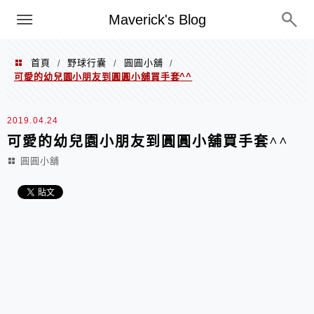
Menu
Maverick's Blog
首頁
野球行囊
圓圓小舖
/
/
/
可愛的幼兒園小朋友到圓圓小舖買手套^^
2019.04.24
可愛的幼兒園小朋友到圓圓小舖買手套^^
圓圓小舖