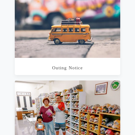
Outing Notice