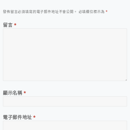
發佈留言必須填寫的電子郵件地址不會公開。
必填欄位標示為
*
留言
*
顯示名稱
*
電子郵件地址
*