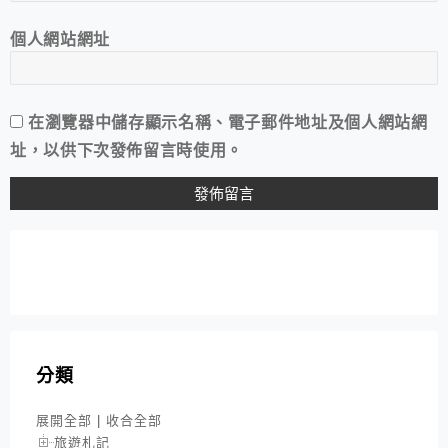
個人網站網址
在
瀏覽器
中儲存顯示名稱、電子郵件地址及個人網站網
址，以供下次發佈留言時使用。
分類
展開全部
|
收合全部
旅遊札記