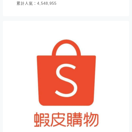
累計人氣：
4,548,955