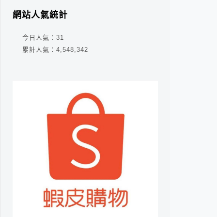
網站人氣統計
今日人氣：
31
累計人氣：
4,548,342