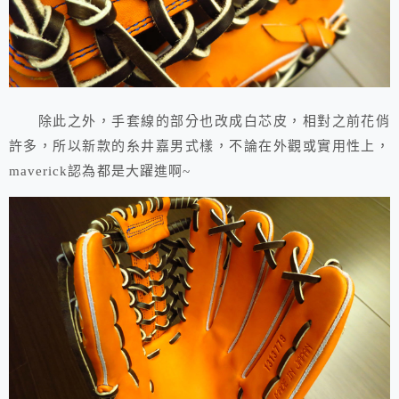
除此之外，手套線的部分也改成白芯皮，相對之前花俏
許多，所以新款的糸井嘉男式樣，不論在外觀或實用性上，
maverick認為都是大躍進啊~