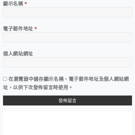
顯示名稱
*
電子郵件地址
*
個人網站網址
在
瀏覽器
中儲存顯示名稱、電子郵件地址及個人網站網
址，以供下次發佈留言時使用。