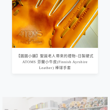
【圓圓小舖】聖誕老人帶來的禮物~日製硬式
ATOMS 芬蘭小牛皮(Finnish Ayrshire
Leather) 棒球手套
相連文章