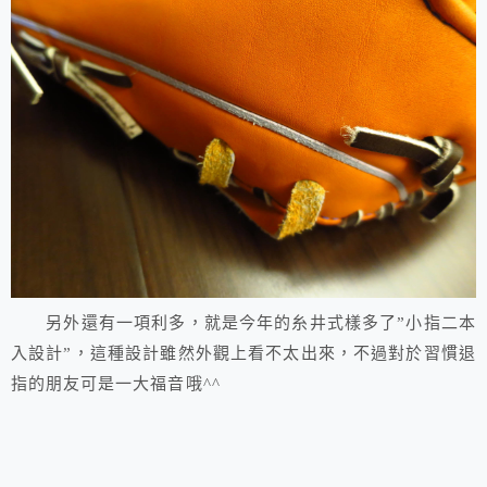
另外還有一項利多，就是今年的糸井式樣多了”小指二本
入設計”，這種設計雖然外觀上看不太出來，不過對於習慣退
指的朋友可是一大福音哦^^