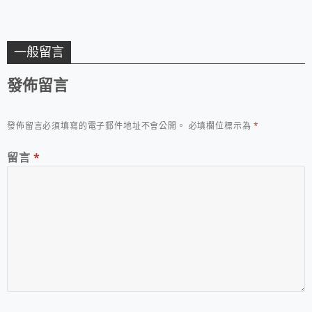
一般留言
發佈留言
發佈留言必須填寫的電子郵件地址不會公開。
必填欄位標示為
*
留言
*