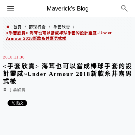
Menu
Maverick's Blog
首頁
野球行囊
手套欣賞
/
/
/
<手套欣賞> 海茸也可以當成棒球手套的設計靈感~Under
Armour 2018新款糸井嘉男式樣
2018.11.30
<手套欣賞> 海茸也可以當成棒球手套的設
計靈感~Under Armour 2018新款糸井嘉男
式樣
手套欣賞