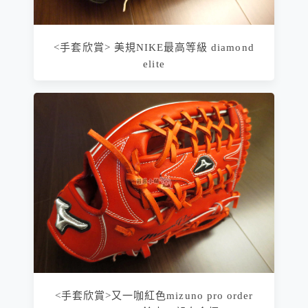
<手套欣賞> 美規NIKE最高等級 diamond
elite
<手套欣賞>又一咖紅色mizuno pro order