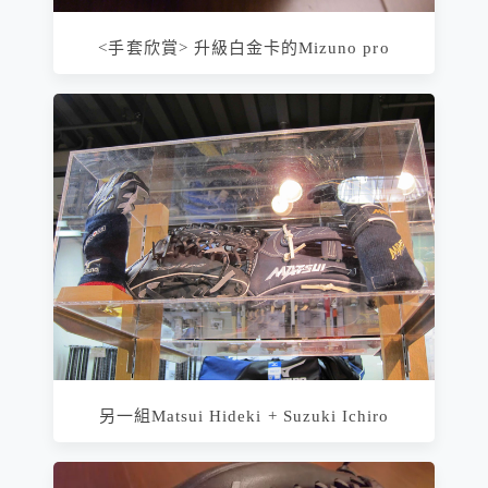
<手套欣賞> 升級白金卡的Mizuno pro
另一組Matsui Hideki + Suzuki Ichiro