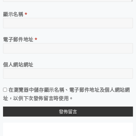
顯示名稱
*
電子郵件地址
*
個人網站網址
在
瀏覽器
中儲存顯示名稱、電子郵件地址及個人網站網
址，以供下次發佈留言時使用。