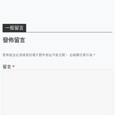
一般留言
發佈留言
發佈留言必須填寫的電子郵件地址不會公開。
必填欄位標示為
*
留言
*