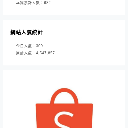
本篇累計人數：
682
網站人氣統計
今日人氣：
300
累計人氣：
4,547,857