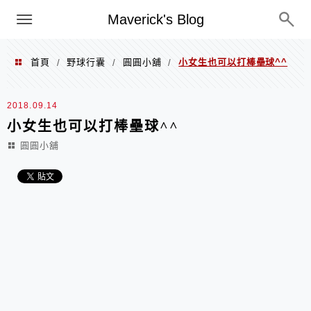
Menu
Maverick's Blog
首頁
野球行囊
圓圓小舖
小女生也可以打棒壘球^^
/
/
/
2018.09.14
小女生也可以打棒壘球^^
圓圓小舖