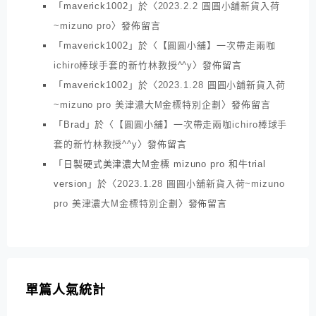
「
maverick1002
」於〈
2023.2.2 圓圓小舖新貨入荷
~mizuno pro
〉發佈留言
「
maverick1002
」於〈
【圓圓小舖】一次帶走兩咖
ichiro棒球手套的新竹林教授^^y
〉發佈留言
「
maverick1002
」於〈
2023.1.28 圓圓小舖新貨入荷
~mizuno pro 美津濃大M金標特別企劃
〉發佈留言
「
Brad
」於〈
【圓圓小舖】一次帶走兩咖ichiro棒球手
套的新竹林教授^^y
〉發佈留言
「
日製硬式美津濃大M金標 mizuno pro 和牛trial
version
」於〈
2023.1.28 圓圓小舖新貨入荷~mizuno
pro 美津濃大M金標特別企劃
〉發佈留言
單篇人氣統計