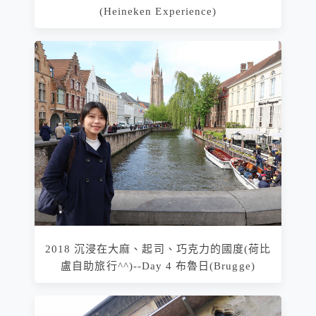
(Heineken Experience)
2018 沉浸在大麻、起司、巧克力的國度(荷比
盧自助旅行^^)--Day 4 布魯日(Brugge)