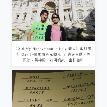
2016 My Honeymoon in Italy 義大利蜜月旅
行 Day 8~羅馬市區光觀光--西班牙台階、許
願池、萬神殿、四河噴泉、金杯咖啡