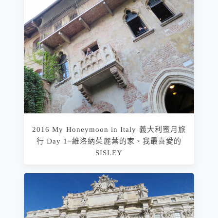
2016 My Honeymoon in Italy 義大利蜜月旅
行 Day 1~維洛納茱麗葉的家、我最喜愛的
SISLEY