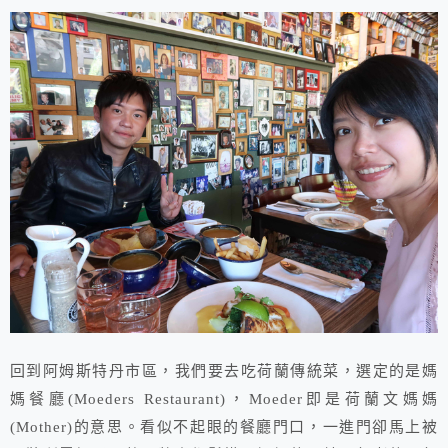
回到阿姆斯特丹市區，我們要去吃荷蘭傳統菜，選定的是媽
媽餐廳(Moeders Restaurant)，Moeder即是荷蘭文媽媽
(Mother)的意思。看似不起眼的餐廳門口，一進門卻馬上被