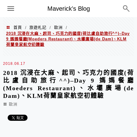
Menu
Maverick's Blog
首頁
旅遊札記
歐洲
/
/
/
2018 沉浸在大麻、起司、巧克力的國度(荷比盧自助旅行^^)–Day
9 媽媽餐廳(Moeders Restaurant)、水壩廣場(de Dam)、KLM
荷蘭皇家航空初體驗
2018.06.17
2018 沉浸在大麻、起司、巧克力的國度(荷
比盧自助旅行^^)–Day 9 媽媽餐廳
(Moeders Restaurant)、水壩廣場(de
Dam)、KLM荷蘭皇家航空初體驗
歐洲