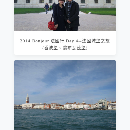
2014 Bonjour 法國行 Day 4--法國城堡之旅
(香波堡、翁布瓦茲堡)