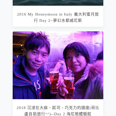
2016 My Honeymoon in Italy 義大利蜜月旅
行 Day 2~夢幻水都威尼斯
2018 沉浸在大麻、起司、巧克力的國度(荷比
盧自助旅行^^)--Day 2 海尼根體驗館